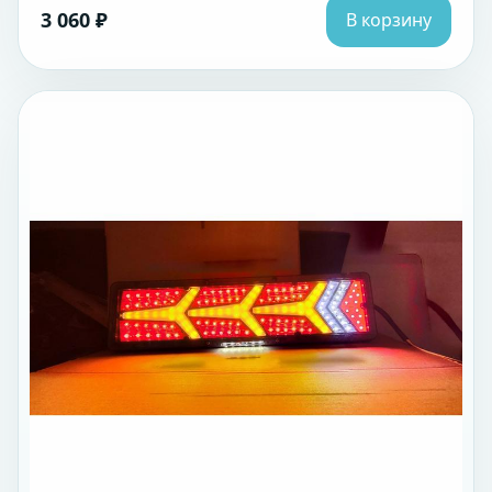
3 060 ₽
В корзину