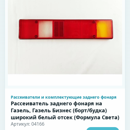
Рассеиватели и комплектующие заднего фонаря
Рассеиватель заднего фонаря на
Газель, Газель Бизнес (борт/будка)
широкий белый отсек (Формула Света)
Артикул: 04166