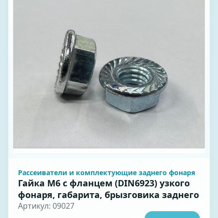
Рассеиватели и комплектующие заднего фонаря
Гайка М6 с фланцем (DIN6923) узкого
фонаря, габарита, брызговика заднего
Артикул: 09027