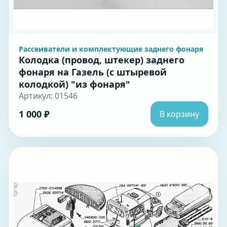
Рассеиватели и комплектующие заднего фонаря
Колодка (провод, штекер) заднего
фонаря на Газель (с штыревой
колодкой) "из фонаря"
Артикул: 01546
1 000 ₽
В корзину