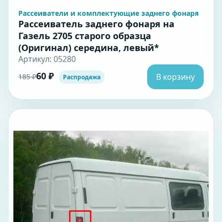
Рассеиватели и комплектующие заднего фонаря
Рассеиватель заднего фонаря на
Газель 2705 старого образца
(Оригинал) середина, левый*
Артикул: 05280
60 ₽
В корзину
185 ₽
Распродажа