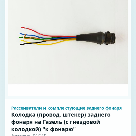
Рассеиватели и комплектующие заднего фонаря
Колодка (провод, штекер) заднего
фонаря на Газель (с гнездовой
колодкой) "к фонарю"