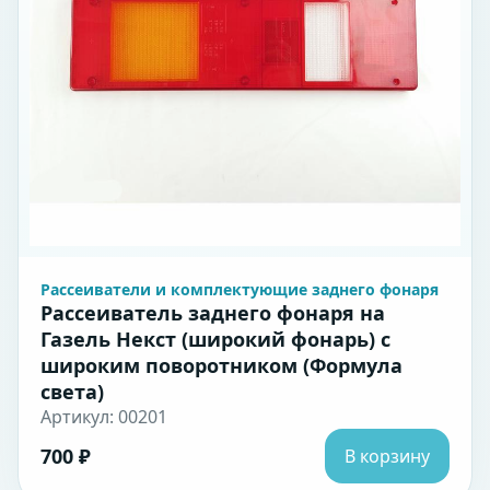
Рассеиватели и комплектующие заднего фонаря
Рассеиватель заднего фонаря на
Газель Некст (широкий фонарь) с
широким поворотником (Формула
света)
Артикул: 00201
700 ₽
В корзину