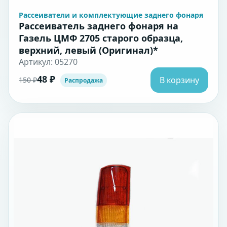
Рассеиватели и комплектующие заднего фонаря
Рассеиватель заднего фонаря на
Газель ЦМФ 2705 старого образца,
верхний, левый (Оригинал)*
Артикул: 05270
48 ₽
В корзину
150 ₽
Распродажа