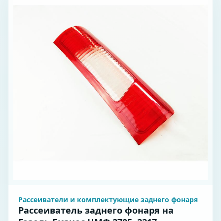
Рассеиватели и комплектующие заднего фонаря
Рассеиватель заднего фонаря на