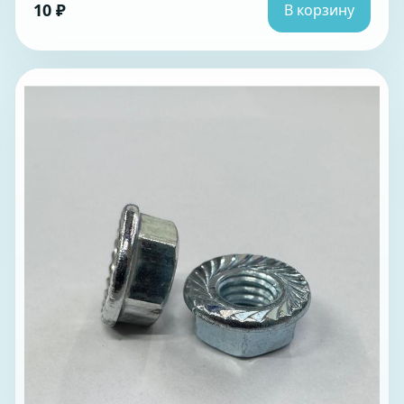
10 ₽
В корзину