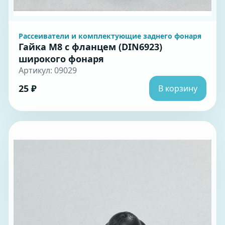
Рассеиватели и комплектующие заднего фонаря
Гайка М8 с фланцем (DIN6923)
широкого фонаря
Артикул: 09029
25 ₽
В корзину