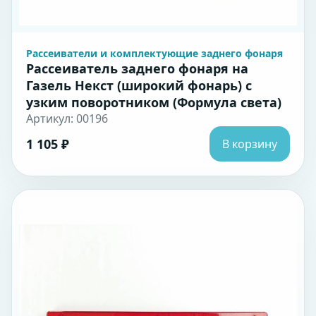
Рассеиватели и комплектующие заднего фонаря
Рассеиватель заднего фонаря на
Газель Некст (широкий фонарь) с
узким поворотником (Формула света)
Артикул: 00196
1 105 ₽
В корзину