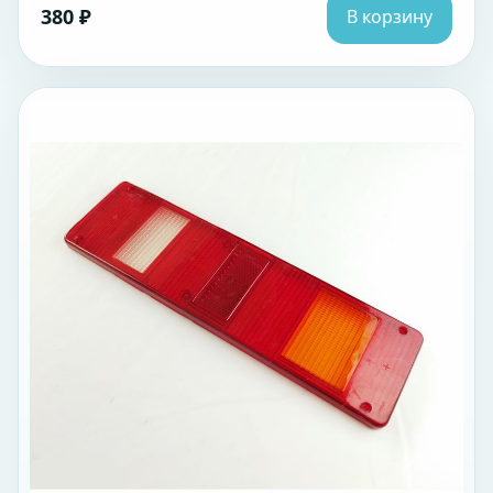
380 ₽
В корзину