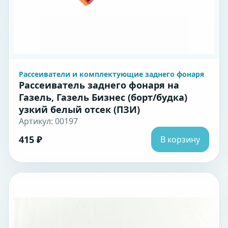
Рассеиватели и комплектующие заднего фонаря
Рассеиватель заднего фонаря на
Газель, Газель Бизнес (борт/будка)
узкий белый отсек (ПЗИ)
Артикул: 00197
415 ₽
В корзину