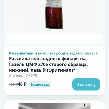
Рассеиватели и комплектующие заднего фонаря
Рассеиватель заднего фонаря на
Газель ЦМФ 2705 старого образца,
нижний, левый (Оригинал)*
Артикул: 05279
48 ₽
В корзину
150 ₽
Распродажа