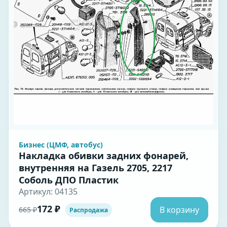
Бизнес (ЦМФ, автобус)
Накладка обивки задних фонарей,
внутренняя на Газель 2705, 2217
Соболь ДПО Пластик
Артикул: 04135
172 ₽
В корзину
665 ₽
Распродажа