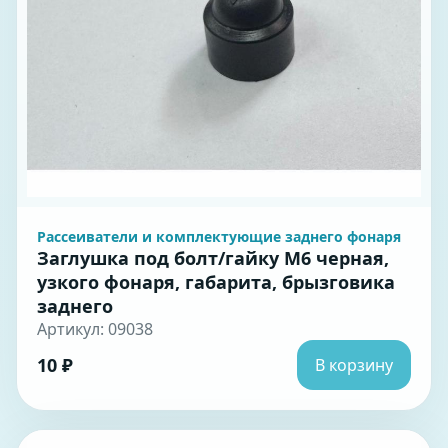
Рассеиватели и комплектующие заднего фонаря
Заглушка под болт/гайку М6 черная,
узкого фонаря, габарита, брызговика
заднего
Артикул: 09038
10 ₽
В корзину