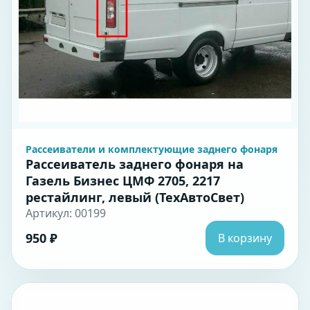
Рассеиватели и комплектующие заднего фонаря
Рассеиватель заднего фонаря на
Газель Бизнес ЦМФ 2705, 2217
рестайлинг, левый (ТехАвтоСвет)
Артикул: 00199
950 ₽
В корзину