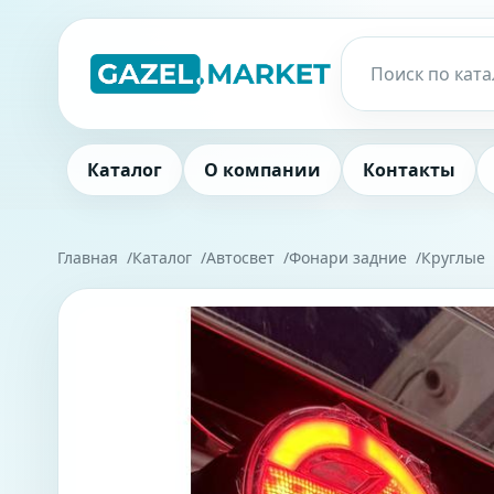
Каталог
О компании
Контакты
Главная
Каталог
Автосвет
Фонари задние
Круглые