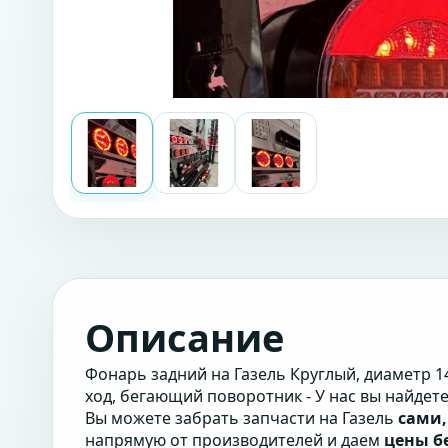
Описание
Фонарь задний на Газель Круглый, диаметр 14
ход, бегающий поворотник - У нас вы найдет
Вы можете забрать запчасти на Газель
сами,
напрямую от производителей и даем
цены б