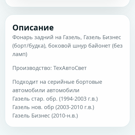
Описание
Фонарь задний на Газель, Газель Бизнес
(борт/будка), боковой шнур байонет (без
ламп)
Производство: ТехАвтоСвет
Подходит на серийные бортовые
автомобили автомобили
Газель стар. обр. (1994-2003 г.в.)
Газель нов. обр (2003-2010 г.в.)
Газель Бизнес (2010-н.в.)