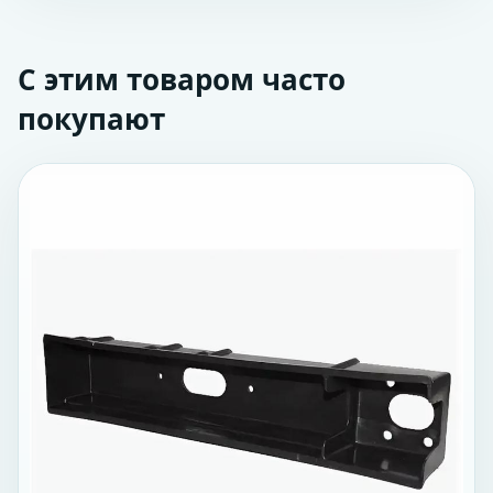
С этим товаром часто
покупают