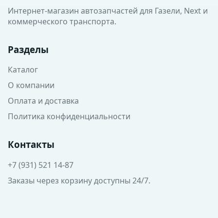
Интернет-магазин автозапчастей для Газели, Next и
коммерческого транспорта.
Разделы
Каталог
О компании
Оплата и доставка
Политика конфиденциальности
Контакты
+7 (931) 521 14-87
Заказы через корзину доступны 24/7.