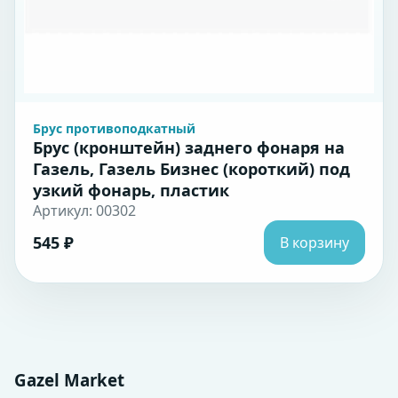
Брус противоподкатный
Брус (кронштейн) заднего фонаря на
Газель, Газель Бизнес (короткий) под
узкий фонарь, пластик
Артикул: 00302
545 ₽
В корзину
Gazel Market