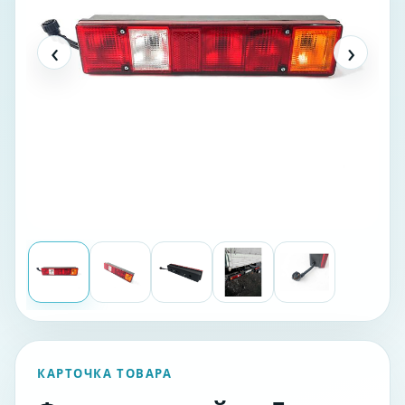
‹
›
КАРТОЧКА ТОВАРА