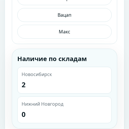
Вацап
Макс
Наличие по складам
Новосибирск
2
Нижний Новгород
0