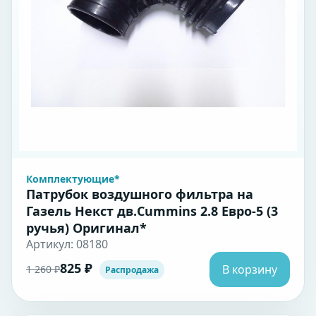
Комплектующие*
Патрубок воздушного фильтра на
Газель Некст дв.Cummins 2.8 Евро-5 (3
ручья) Оригинал*
Артикул: 08180
825 ₽
В корзину
1 260 ₽
Распродажа