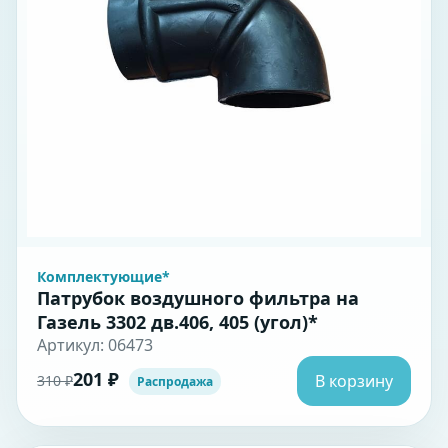
Комплектующие*
Патрубок воздушного фильтра на
Газель 3302 дв.406, 405 (угол)*
Артикул: 06473
201 ₽
В корзину
310 ₽
Распродажа