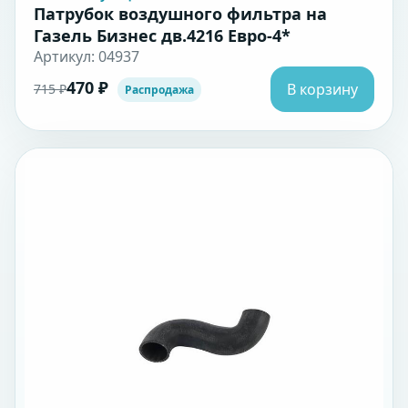
Патрубок воздушного фильтра на
Газель Бизнес дв.4216 Евро-4*
Артикул: 04937
470 ₽
В корзину
715 ₽
Распродажа