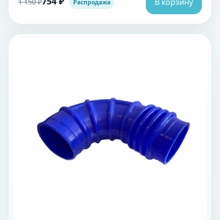
754 ₽
В корзину
1 150 ₽
Распродажа