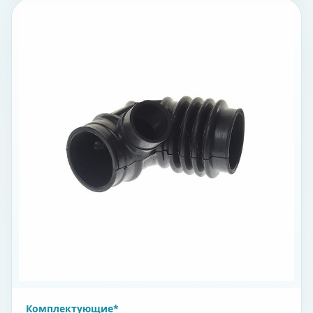
Комплектующие*