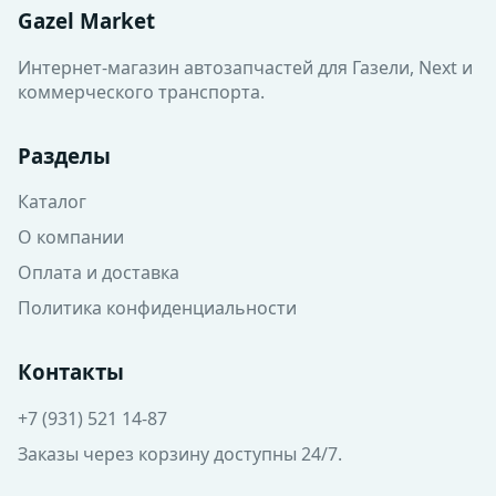
Gazel Market
Интернет-магазин автозапчастей для Газели, Next и
коммерческого транспорта.
Разделы
Каталог
О компании
Оплата и доставка
Политика конфиденциальности
Контакты
+7 (931) 521 14-87
Заказы через корзину доступны 24/7.