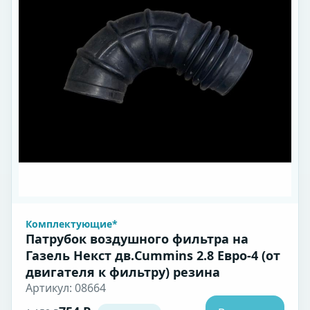
Комплектующие*
Патрубок воздушного фильтра на
Газель Некст дв.Cummins 2.8 Евро-4 (от
двигателя к фильтру) резина
Артикул: 08664