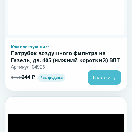
Комплектующие*
Патрубок воздушного фильтра на
Газель, дв. 405 (нижний короткий) ВПТ
Артикул: 04926
244 ₽
В корзину
375 ₽
Распродажа