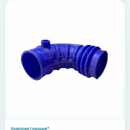
Комплектующие*