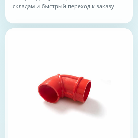
складам и быстрый переход к заказу.