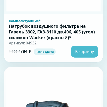
Комплектующие*
Патрубок воздушного фильтра на
Газель 3302, ГАЗ-3110 дв.406, 405 (угол)
силикон Wacker (красный)*
Артикул: 04932
784 ₽
В корзину
1 195 ₽
Распродажа