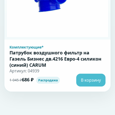
Комплектующие*
Патрубок воздушного фильтр на
Газель Бизнес дв.4216 Евро-4 силикон
(синий) CARUM
Артикул: 04939
686 ₽
В корзину
1 045 ₽
Распродажа