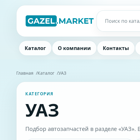
Каталог
О компании
Контакты
Главная
Каталог
УАЗ
КАТЕГОРИЯ
УАЗ
Подбор автозапчастей в разделе «УАЗ». 