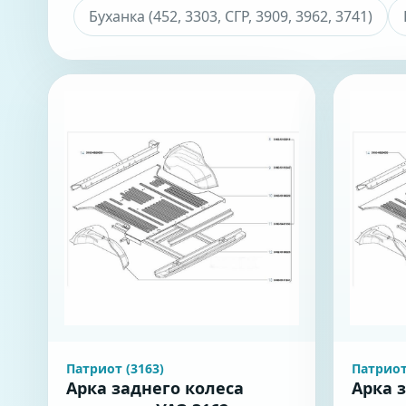
Буханка (452, 3303, СГР, 3909, 3962, 3741)
Патриот (3163)
Патриот
Арка заднего колеса
Арка 