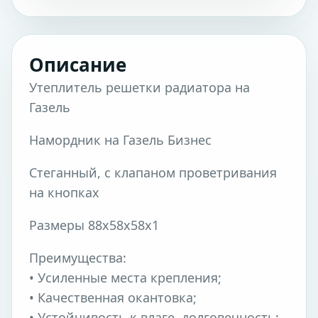
Описание
Утеплитель решетки радиатора на
Газель
Намордник на Газель Бизнес
Стеганный, с клапаном проветривания
на кнопках
Размеры 88х58х58х1
Преимущества:
• Усиленные места крепления;
• Качественная окантовка;
• Устойчивость к влаге, долговечность;