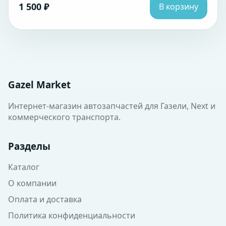
1 500 ₽
В корзину
Gazel Market
Интернет-магазин автозапчастей для Газели, Next и
коммерческого транспорта.
Разделы
Каталог
О компании
Оплата и доставка
Политика конфиденциальности