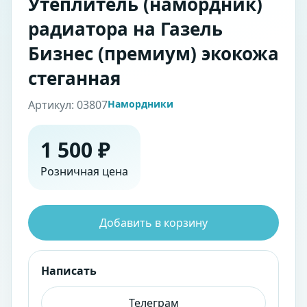
Утеплитель (намордник)
радиатора на Газель
Бизнес (премиум) экокожа
стеганная
Артикул: 03807
Намордники
1 500 ₽
Розничная цена
Добавить в корзину
Написать
Телеграм