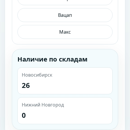
Вацап
Макс
Наличие по складам
Новосибирск
26
Нижний Новгород
0