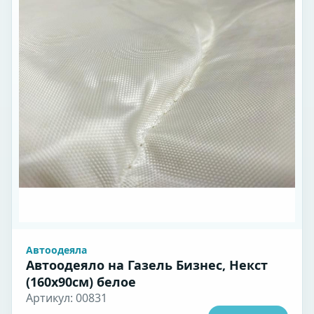
Автоодеяла
Автоодеяло на Газель Бизнес, Некст
(160х90см) белое
Артикул: 00831