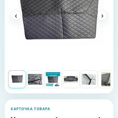
‹
›
КАРТОЧКА ТОВАРА