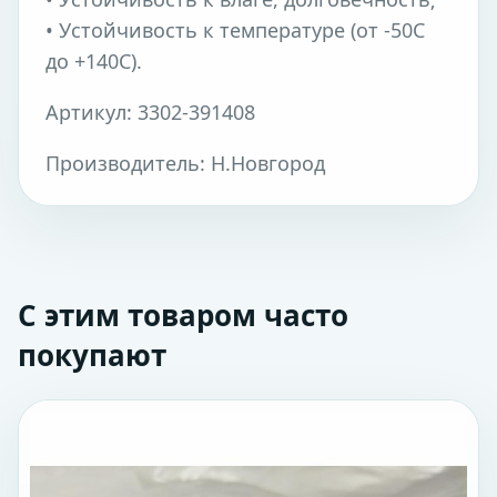
• Устойчивость к температуре (от -50C
до +140C).
Артикул: 3302-391408
Производитель: Н.Новгород
С этим товаром часто
покупают