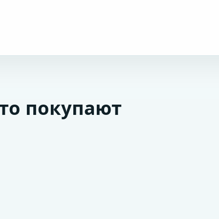
сто покупают