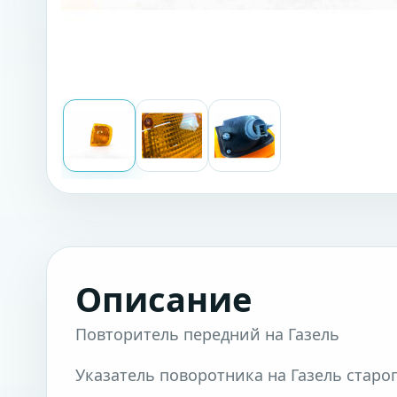
Описание
Повторитель передний на Газель
Указатель поворотника на Газель старо