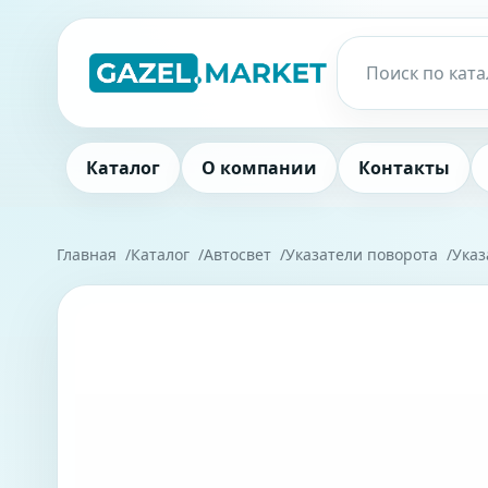
Каталог
О компании
Контакты
Главная
Каталог
Автосвет
Указатели поворота
Указ