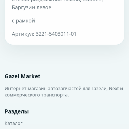
Баргузин левое
с рамкой
Артикул: 3221-5403011-01
Gazel Market
Интернет-магазин автозапчастей для Газели, Next и
коммерческого транспорта.
Разделы
Каталог