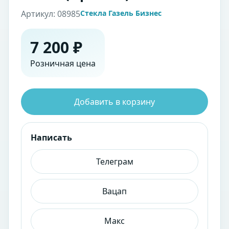
Артикул: 08985
Стекла Газель Бизнес
7 200 ₽
Розничная цена
Добавить в корзину
Написать
Телеграм
Вацап
Макс