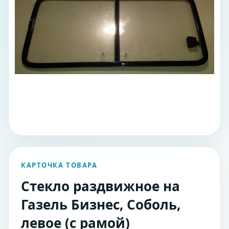
КАРТОЧКА ТОВАРА
Стекло раздвижное на
Газель Бизнес, Соболь,
левое (с рамой)