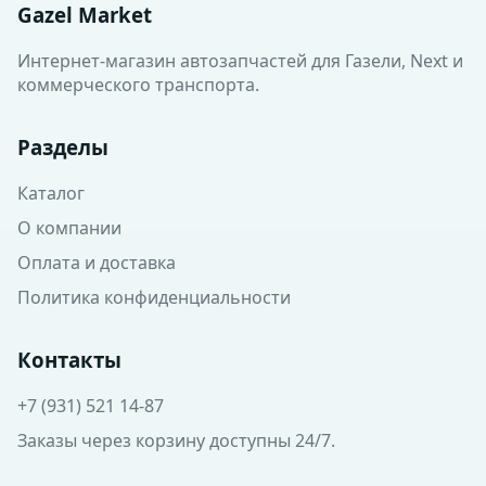
Gazel Market
Интернет-магазин автозапчастей для Газели, Next и
коммерческого транспорта.
Разделы
Каталог
О компании
Оплата и доставка
Политика конфиденциальности
Контакты
+7 (931) 521 14-87
Заказы через корзину доступны 24/7.