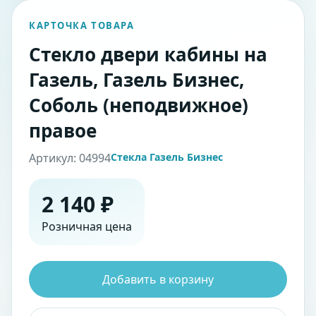
КАРТОЧКА ТОВАРА
Стекло двери кабины на
Газель, Газель Бизнес,
Соболь (неподвижное)
правое
Артикул: 04994
Стекла Газель Бизнес
2 140 ₽
Розничная цена
Добавить в корзину