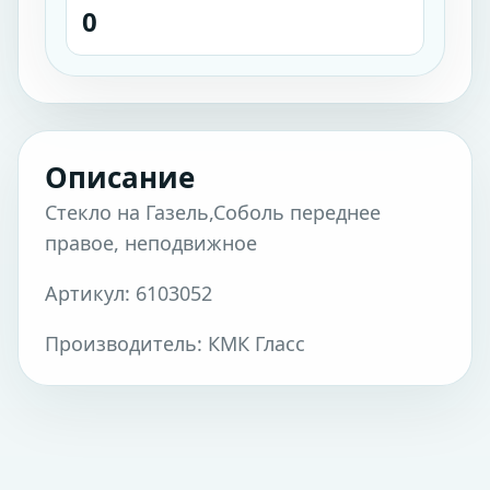
0
Описание
Стекло на Газель,Соболь переднее
правое, неподвижное
Артикул: 6103052
Производитель: КМК Гласс