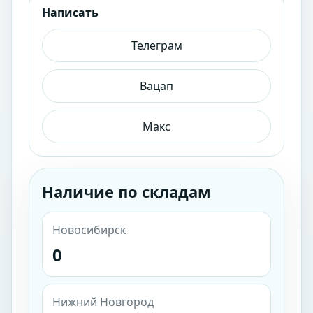
Написать
Телеграм
Вацап
Макс
Наличие по складам
Новосибирск
0
Нижний Новгород