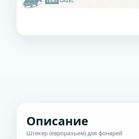
Описание
Штекер (евроразъем) для фонарей