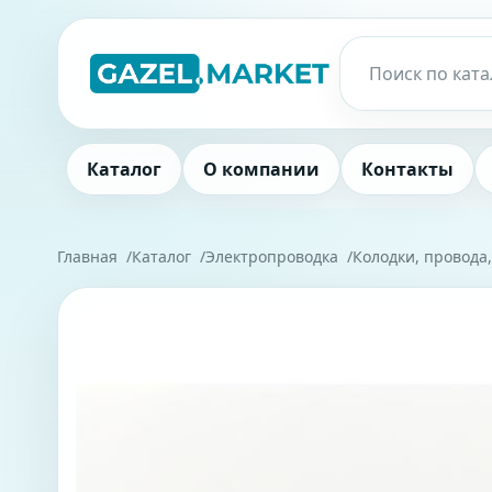
Каталог
О компании
Контакты
Главная
Каталог
Электропроводка
Колодки, провода