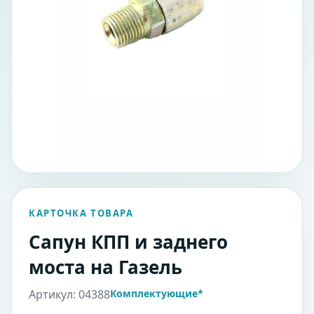
КАРТОЧКА ТОВАРА
Сапун КПП и заднего
моста на Газель
Артикул: 04388
Комплектующие*