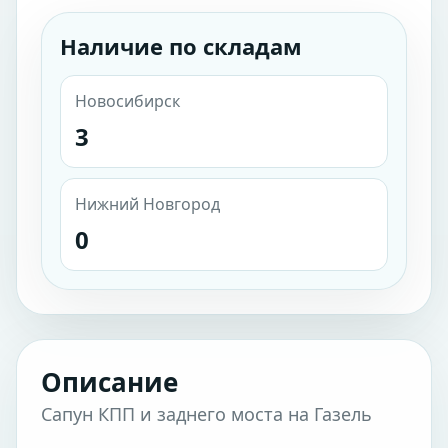
Наличие по складам
Новосибирск
3
Нижний Новгород
0
Описание
Сапун КПП и заднего моста на Газель