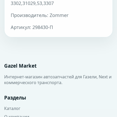
3302,31029,53,3307
Производитель: Zommer
Артикул: 298430-П
Gazel Market
Интернет-магазин автозапчастей для Газели, Next и
коммерческого транспорта.
Разделы
Каталог
О компании