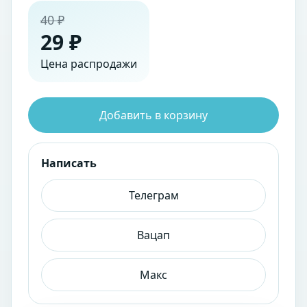
40 ₽
29 ₽
Цена распродажи
Добавить в корзину
Написать
Телеграм
Вацап
Макс