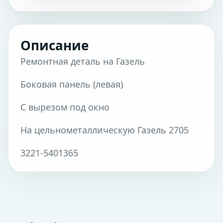
Описание
Ремонтная деталь на Газель
Боковая панель (левая)
С вырезом под окно
На цельнометаллическую Газель 2705
3221-5401365