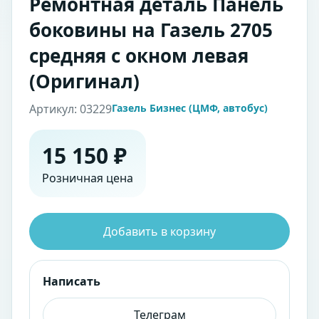
Ремонтная деталь Панель
боковины на Газель 2705
средняя с окном левая
(Оригинал)
Артикул: 03229
Газель Бизнес (ЦМФ, автобус)
15 150 ₽
Розничная цена
Добавить в корзину
Написать
Телеграм