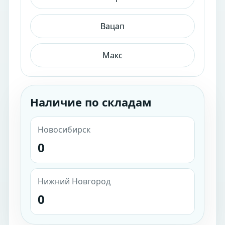
Вацап
Макс
Наличие по складам
Новосибирск
0
Нижний Новгород
0