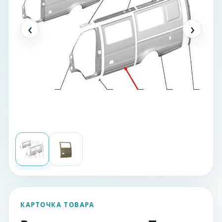
‹
›
КАРТОЧКА ТОВАРА