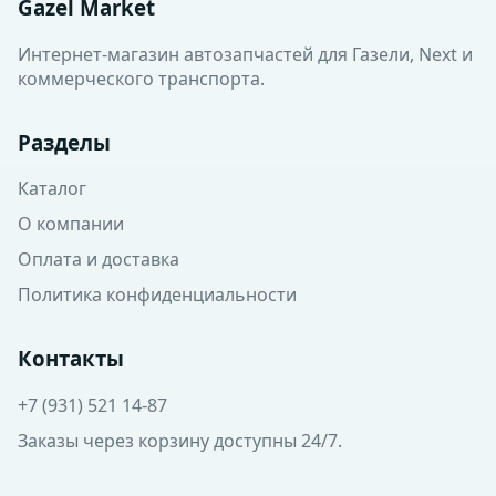
Gazel Market
Интернет-магазин автозапчастей для Газели, Next и
коммерческого транспорта.
Разделы
Каталог
О компании
Оплата и доставка
Политика конфиденциальности
Контакты
+7 (931) 521 14-87
Заказы через корзину доступны 24/7.