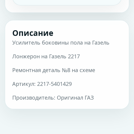
Описание
Усилитель боковины пола на Газель
Лонжерон на Газель 2217
Ремонтная деталь №8 на схеме
Артикул: 2217-5401429
Производитель: Оригинал ГАЗ