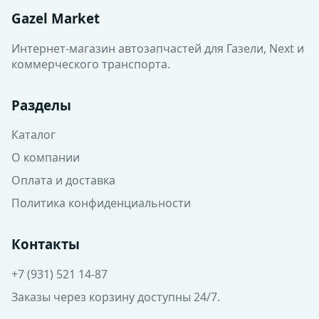
Gazel Market
Интернет-магазин автозапчастей для Газели, Next и
коммерческого транспорта.
Разделы
Каталог
О компании
Оплата и доставка
Политика конфиденциальности
Контакты
+7 (931) 521 14-87
Заказы через корзину доступны 24/7.