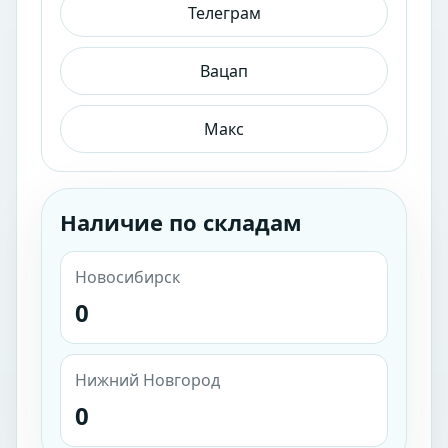
Телеграм
Вацап
Макс
Наличие по складам
Новосибирск
0
Нижний Новгород
0