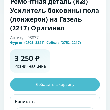
Ремонтная деталь (№8)
Усилитель боковины пола
(лонжерон) на Газель
(2217) Оригинал
Артикул: 08837
Фургон (2705, 3321), Соболь (2752, 2217)
3 250 ₽
Розничная цена
Добавить в корзину
Написать