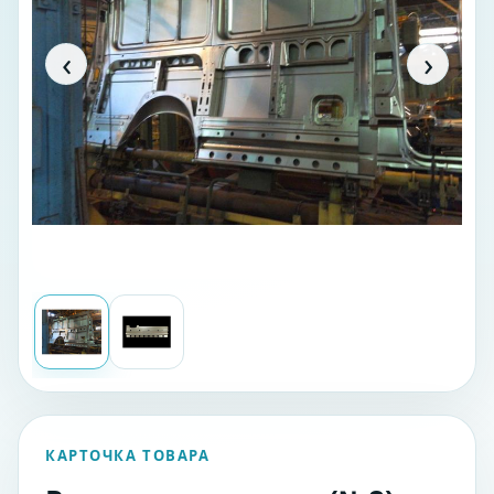
‹
›
КАРТОЧКА ТОВАРА