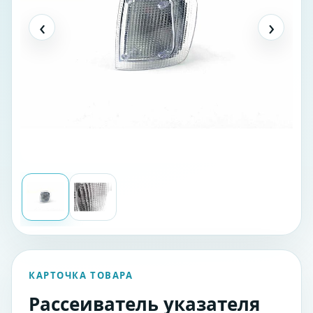
‹
›
КАРТОЧКА ТОВАРА
Рассеиватель указателя