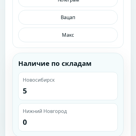
Вацап
Макс
Наличие по складам
Новосибирск
5
Нижний Новгород
0