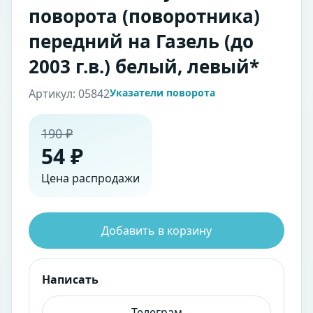
поворота (поворотника)
передний на Газель (до
2003 г.в.) белый, левый*
Артикул: 05842
Указатели поворота
190 ₽
54 ₽
Цена распродажи
Добавить в корзину
Написать
Телеграм