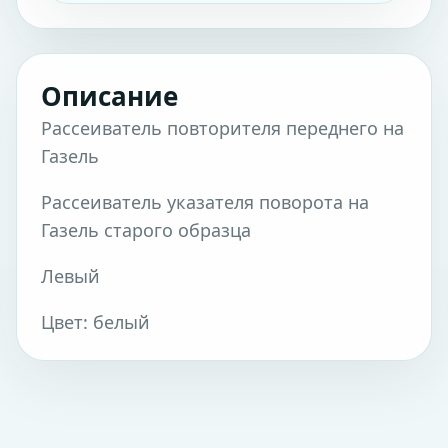
Описание
Рассеиватель повторителя переднего на
Газель
Рассеиватель указателя поворота на
Газель старого образца
Левый
Цвет: белый