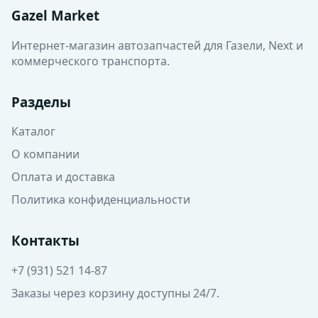
Gazel Market
Интернет-магазин автозапчастей для Газели, Next и
коммерческого транспорта.
Разделы
Каталог
О компании
Оплата и доставка
Политика конфиденциальности
Контакты
+7 (931) 521 14-87
Заказы через корзину доступны 24/7.