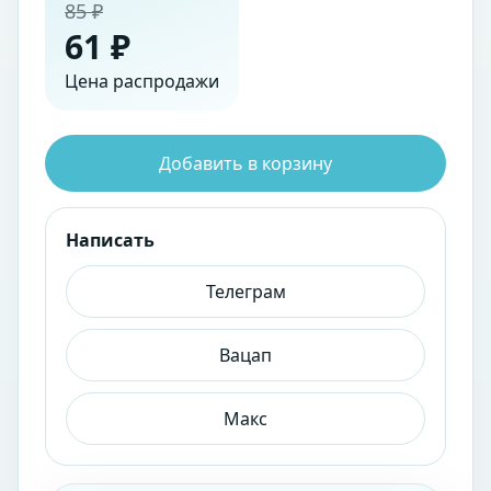
85 ₽
61 ₽
Цена распродажи
Добавить в корзину
Написать
Телеграм
Вацап
Макс