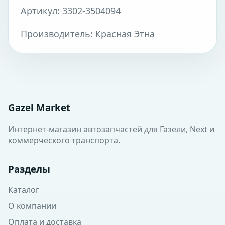
Артикул: 3302-3504094
Производитель: Красная Этна
Gazel Market
Интернет-магазин автозапчастей для Газели, Next и
коммерческого транспорта.
Разделы
Каталог
О компании
Оплата и доставка