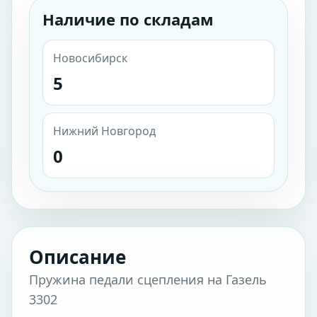
Наличие по складам
Новосибирск
5
Нижний Новгород
0
Описание
Пружина педали сцепления на Газель
3302