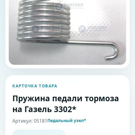
КАРТОЧКА ТОВАРА
Пружина педали тормоза
на Газель 3302*
Артикул: 05181
Педальный узел*