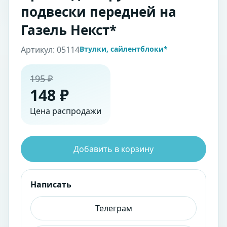
подвески передней на
Газель Некст*
Артикул: 05114
Втулки, сайлентблоки*
195 ₽
148 ₽
Цена распродажи
Добавить в корзину
Написать
Телеграм