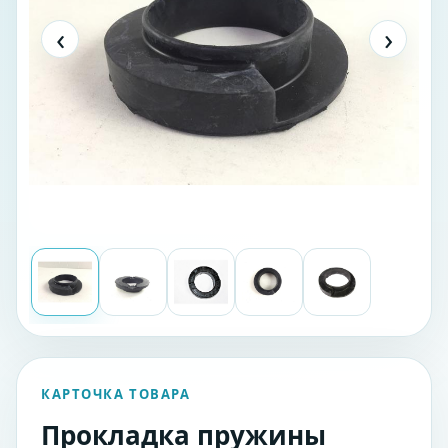
‹
›
КАРТОЧКА ТОВАРА
Прокладка пружины