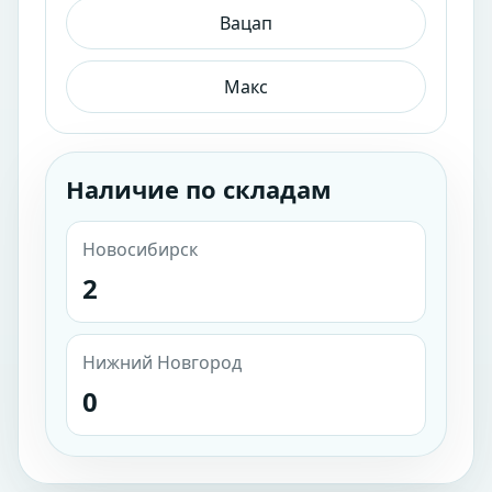
Вацап
Макс
Наличие по складам
Новосибирск
2
Нижний Новгород
0