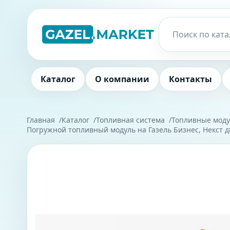
Каталог
О компании
Контакты
Главная
Каталог
Топливная система
Топливные моду
Погружной топливный модуль на Газель Бизнес, Некст д