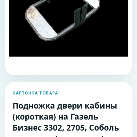
КАРТОЧКА ТОВАРА
Подножка двери кабины
(короткая) на Газель
Бизнес 3302, 2705, Соболь