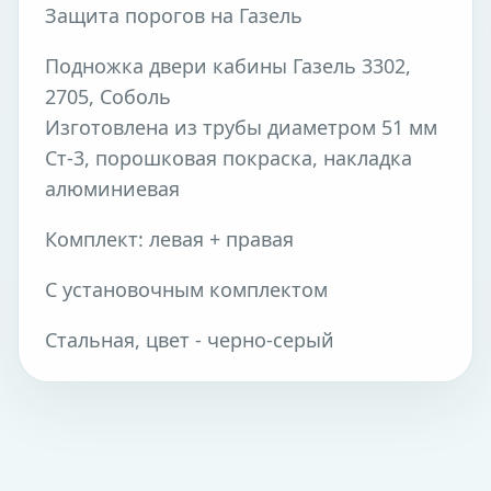
Защита порогов на Газель
Подножка двери кабины Газель 3302,
2705, Соболь
Изготовлена из трубы диаметром 51 мм
Ст-3, порошковая покраска, накладка
алюминиевая
Комплект: левая + правая
С установочным комплектом
Стальная, цвет - черно-серый