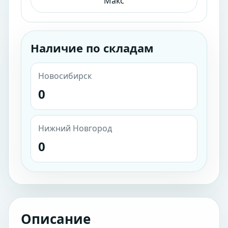
Макс
Наличие по складам
Новосибирск
0
Нижний Новгород
0
Описание