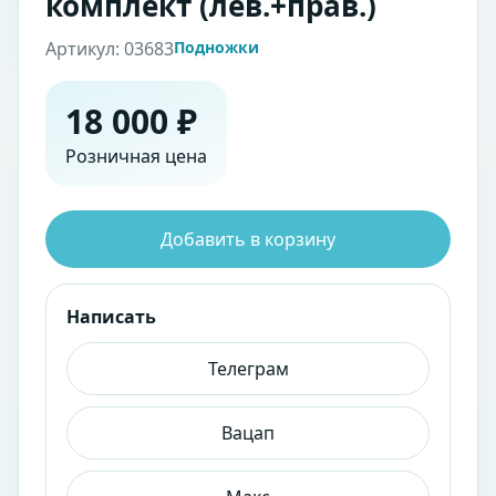
комплект (лев.+прав.)
Артикул: 03683
Подножки
18 000 ₽
Розничная цена
Добавить в корзину
Написать
Телеграм
Вацап