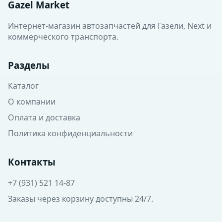
Gazel Market
Интернет-магазин автозапчастей для Газели, Next и
коммерческого транспорта.
Разделы
Каталог
О компании
Оплата и доставка
Политика конфиденциальности
Контакты
+7 (931) 521 14-87
Заказы через корзину доступны 24/7.