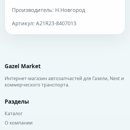
Производитель: Н.Новгород
Артикул: A21R23-8407013
Gazel Market
Интернет-магазин автозапчастей для Газели, Next и
коммерческого транспорта.
Разделы
Каталог
О компании