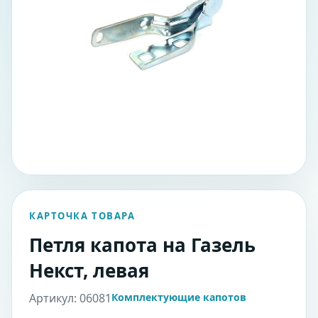
КАРТОЧКА ТОВАРА
Петля капота на Газель
Некст, левая
Артикул: 06081
Комплектующие капотов