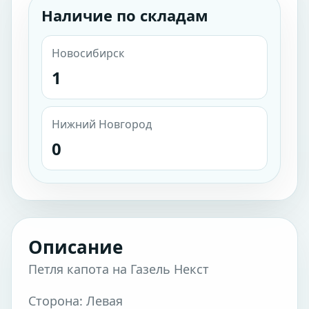
Наличие по складам
Новосибирск
1
Нижний Новгород
0
Описание
Петля капота на Газель Некст
Сторона: Левая