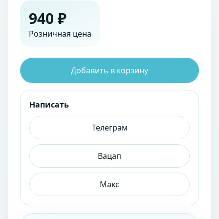
940 ₽
Розничная цена
Добавить в корзину
Написать
Телеграм
Вацап
Макс