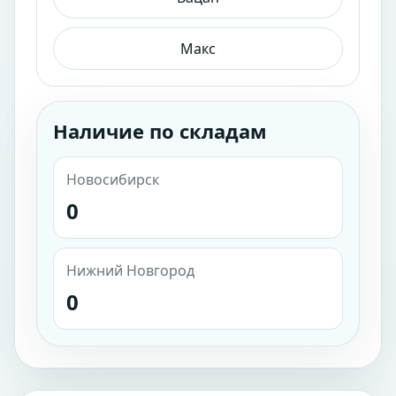
Макс
Наличие по складам
Новосибирск
0
Нижний Новгород
0