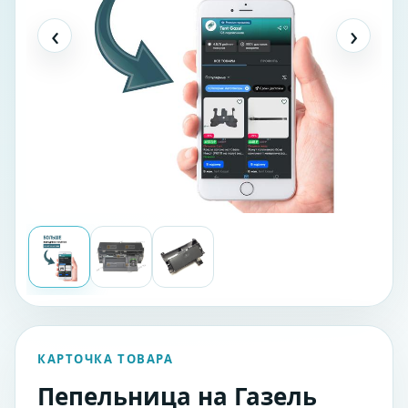
‹
›
КАРТОЧКА ТОВАРА
Пепельница на Газель