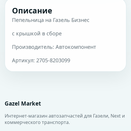
Описание
Пепельница на Газель Бизнес
с крышкой в сборе
Производитель: Автокомпонент
Артикул: 2705-8203099
Gazel Market
Интернет-магазин автозапчастей для Газели, Next и
коммерческого транспорта.