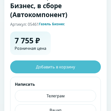
Бизнес, в сборе
(Автокомпонент)
Артикул: 05461
Газель Бизнес
7 755 ₽
Розничная цена
Добавить в корзину
Написать
Телеграм
Вацап