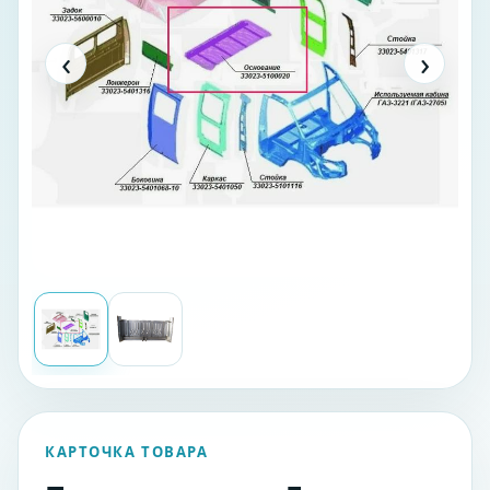
‹
›
КАРТОЧКА ТОВАРА