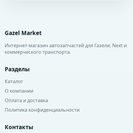
Gazel Market
Интернет-магазин автозапчастей для Газели, Next и
коммерческого транспорта.
Разделы
Каталог
О компании
Оплата и доставка
Политика конфиденциальности
Контакты