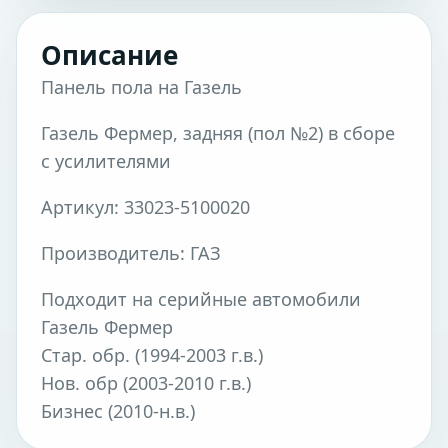
Описание
Панель пола на Газель
Газель Фермер, задняя (пол №2) в сборе
с усилителями
Артикул: 33023-5100020
Производитель: ГАЗ
Подходит на серийные автомобили
Газель Фермер
Стар. обр. (1994-2003 г.в.)
Нов. обр (2003-2010 г.в.)
Бизнес (2010-н.в.)