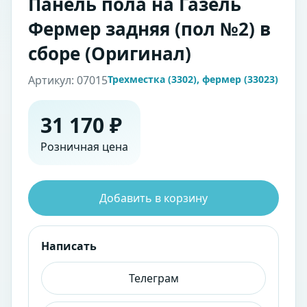
Панель пола на Газель
Фермер задняя (пол №2) в
сборе (Оригинал)
Артикул: 07015
Трехместка (3302), фермер (33023)
31 170 ₽
Розничная цена
Добавить в корзину
Написать
Телеграм