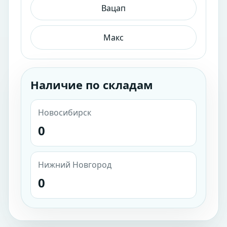
Вацап
Макс
Наличие по складам
Новосибирск
0
Нижний Новгород
0