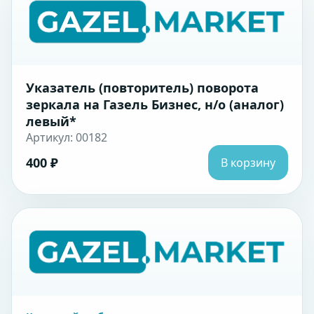
Указатель (повторитель) поворота
зеркала на Газель Бизнес, н/о (аналог)
левый*
Артикул: 00182
400 ₽
В корзину