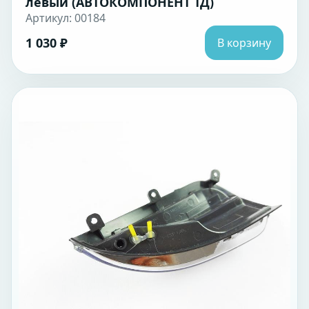
левый (АВТОКОМПОНЕНТ ТД)
Артикул: 00184
1 030 ₽
В корзину