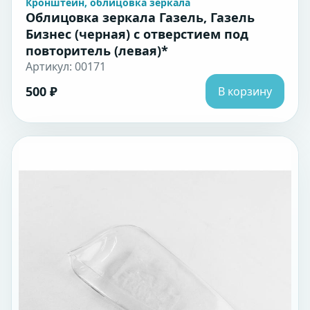
Кронштейн, облицовка зеркала
Облицовка зеркала Газель, Газель
Бизнес (черная) с отверстием под
повторитель (левая)*
Артикул: 00171
500 ₽
В корзину