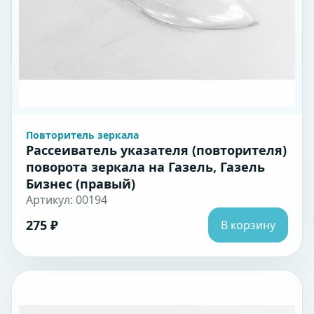
Повторитель зеркала
Рассеиватель указателя (повторителя)
поворота зеркала на Газель, Газель
Бизнес (правый)
Артикул: 00194
275 ₽
В корзину