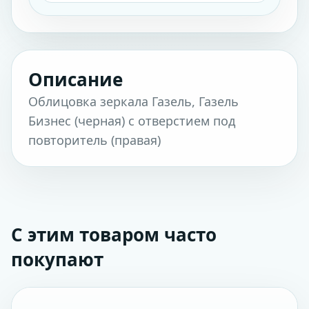
Описание
Облицовка зеркала Газель, Газель
Бизнес (черная) с отверстием под
повторитель (правая)
С этим товаром часто
покупают