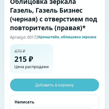
Облицовка зеркала
Газель, Газель Бизнес
(черная) с отверстием под
повторитель (правая)*
Артикул: 00172
Кронштейн, облицовка зеркала
470 ₽
215 ₽
Цена распродажи
Добавить в корзину
Написать