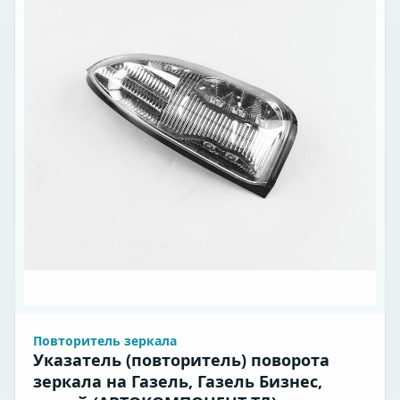
Повторитель зеркала
Указатель (повторитель) поворота
зеркала на Газель, Газель Бизнес,