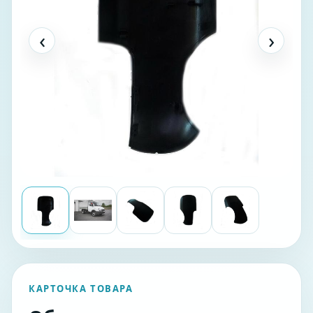
‹
›
КАРТОЧКА ТОВАРА