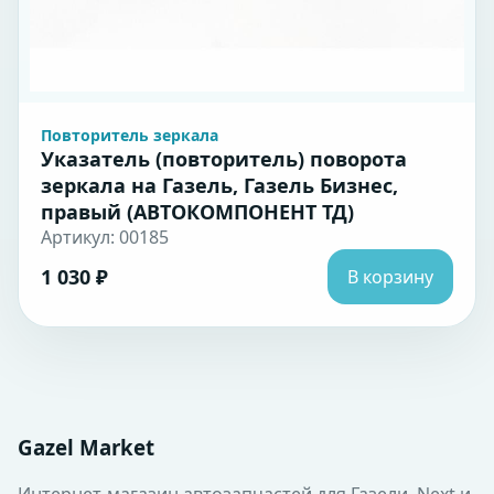
Повторитель зеркала
Указатель (повторитель) поворота
зеркала на Газель, Газель Бизнес,
правый (АВТОКОМПОНЕНТ ТД)
Артикул: 00185
1 030 ₽
В корзину
Gazel Market
Интернет-магазин автозапчастей для Газели, Next и