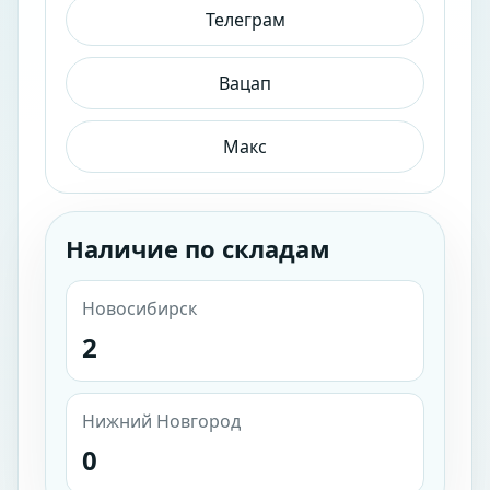
Телеграм
Вацап
Макс
Наличие по складам
Новосибирск
2
Нижний Новгород
0