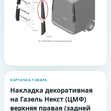
КАРТОЧКА ТОВАРА
Накладка декоративная
на Газель Некст (ЦМФ)
верхняя правая (задней