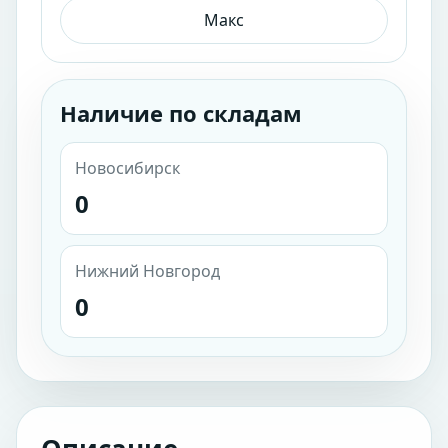
Макс
Наличие по складам
Новосибирск
0
Нижний Новгород
0