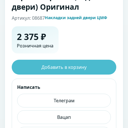
двери) Оригинал
Артикул: 08687
Накладки задней двери ЦМФ
2 375 ₽
Розничная цена
Добавить в корзину
Написать
Телеграм
Вацап