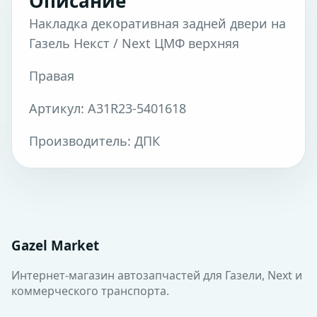
Описание
Накладка декоративная задней двери на
Газель Некст / Next ЦМФ верхняя
Правая
Артикул: А31R23-5401618
Производитель: ДПК
Gazel Market
Интернет-магазин автозапчастей для Газели, Next и
коммерческого транспорта.