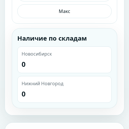
Макс
Наличие по складам
Новосибирск
0
Нижний Новгород
0