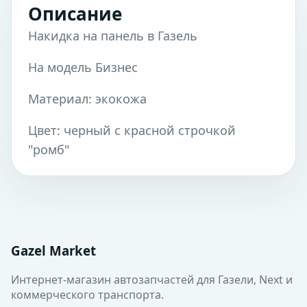
Описание
Накидка на панель в Газель
На модель Бизнес
Материал: экокожа
Цвет: черный с красной строчкой
"ромб"
Gazel Market
Интернет-магазин автозапчастей для Газели, Next и
коммерческого транспорта.