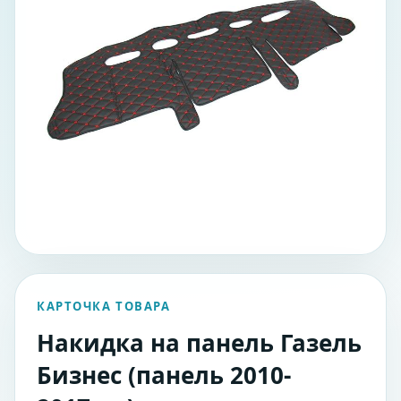
КАРТОЧКА ТОВАРА
Накидка на панель Газель
Бизнес (панель 2010-