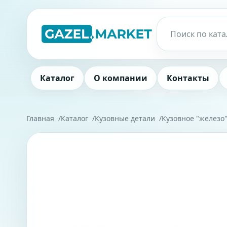
Каталог
О компании
Контакты
Главная
Каталог
Кузовные детали
Кузовное "железо