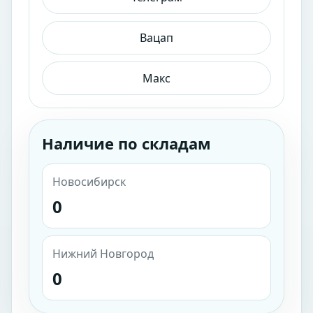
Вацап
Макс
Наличие по складам
Новосибирск
0
Нижний Новгород
0