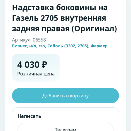
Надставка боковины на
Газель 2705 внутренняя
задняя правая (Оригинал)
Артикул: 06558
Бизнес, н/о, с/о, Соболь (3302, 2705), Фермер
4 030 ₽
Розничная цена
Добавить в корзину
Написать
Телеграм