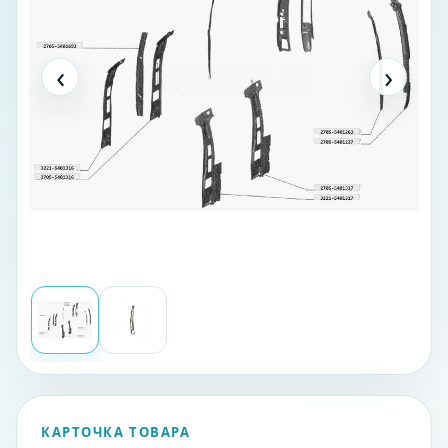
‹
›
КАРТОЧКА ТОВАРА