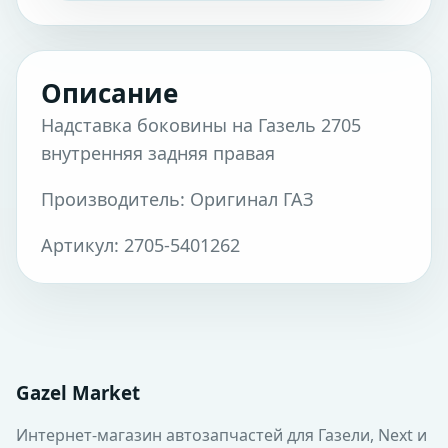
Описание
Надставка боковины на Газель 2705
внутренняя задняя правая
Производитель: Оригинал ГАЗ
Артикул: 2705-5401262
Gazel Market
Интернет-магазин автозапчастей для Газели, Next и