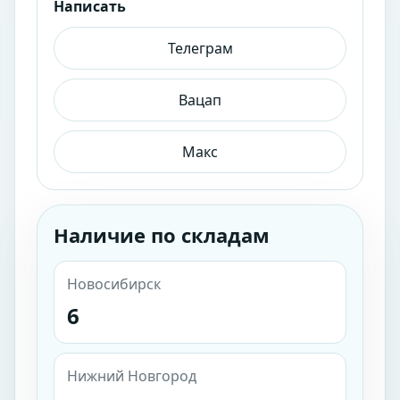
Написать
Телеграм
Вацап
Макс
Наличие по складам
Новосибирск
6
Нижний Новгород