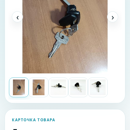
‹
›
КАРТОЧКА ТОВАРА