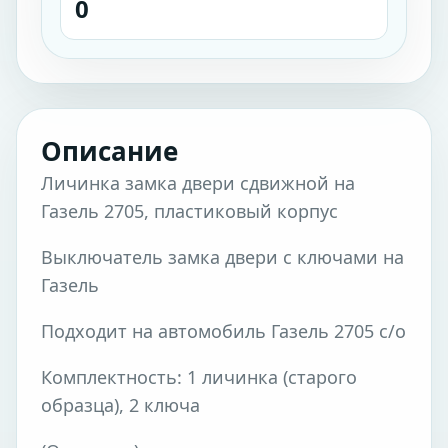
0
Описание
Личинка замка двери сдвижной на
Газель 2705, пластиковый корпус
Выключатель замка двери с ключами на
Газель
Подходит на автомобиль Газель 2705 с/о
Комплектность: 1 личинка (старого
образца), 2 ключа