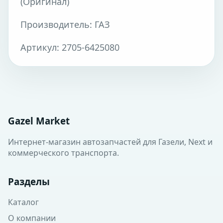
(Оригинал)
Производитель: ГАЗ
Артикул: 2705-6425080
Gazel Market
Интернет-магазин автозапчастей для Газели, Next и
коммерческого транспорта.
Разделы
Каталог
О компании