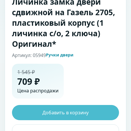
Личинка замка двери
сдвижной на Газель 2705,
пластиковый корпус (1
личинка с/о, 2 ключа)
Оригинал*
Артикул: 05949
Ручки двери
1 545 ₽
709 ₽
Цена распродажи
Добавить в корзину