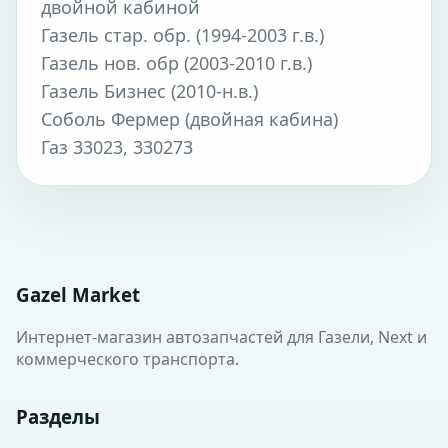
двойной кабиной
Газель стар. обр. (1994-2003 г.в.)
Газель нов. обр (2003-2010 г.в.)
Газель Бизнес (2010-н.в.)
Соболь Фермер (двойная кабина)
Газ 33023, 330273
Gazel Market
Интернет-магазин автозапчастей для Газели, Next и
коммерческого транспорта.
Разделы