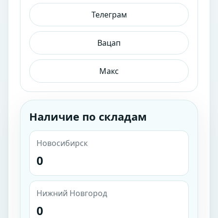
Телеграм
Вацап
Макс
Наличие по складам
Новосибирск
0
Нижний Новгород
0