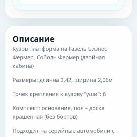
Описание
Кузов платформа на Газель Бизнес
Фермер, Соболь Фермер (двойная
кабина)
Размеры: длинна 2,42, ширина 2,06м
Точек крепления к кузову "уши": 6
Комплект: основание, пол – доска
крашенная (без бортов)
Подходит на серийные автомобили с