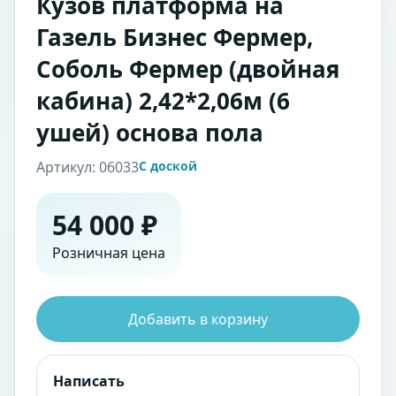
Кузов платформа на
Газель Бизнес Фермер,
Соболь Фермер (двойная
кабина) 2,42*2,06м (6
ушей) основа пола
Артикул: 06033
С доской
54 000 ₽
Розничная цена
Добавить в корзину
Написать