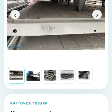
‹
›
КАРТОЧКА ТОВАРА