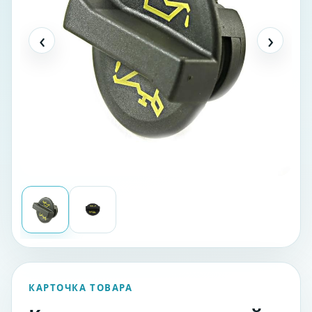
‹
›
КАРТОЧКА ТОВАРА