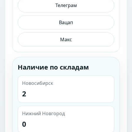
Телеграм
Вацап
Макс
Наличие по складам
Новосибирск
2
Нижний Новгород
0