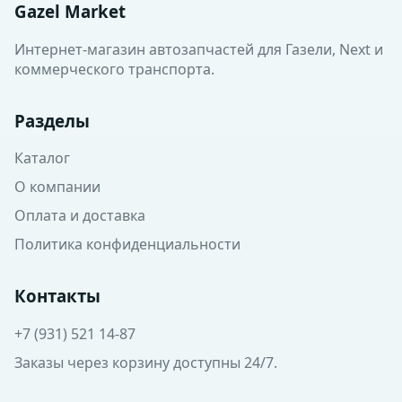
Gazel Market
Интернет-магазин автозапчастей для Газели, Next и
коммерческого транспорта.
Разделы
Каталог
О компании
Оплата и доставка
Политика конфиденциальности
Контакты
+7 (931) 521 14-87
Заказы через корзину доступны 24/7.