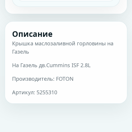
Описание
Крышка маслозаливной горловины на
Газель
На Газель дв.Cummins ISF 2.8L
Производитель: FOTON
Артикул: 5255310