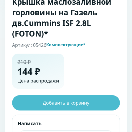
Крышка маслозаливной
горловины на Газель
дв.Cummins ISF 2.8L
(FOTON)*
Артикул: 05426
Комплектующие*
210 ₽
144 ₽
Цена распродажи
Добавить в корзину
Написать