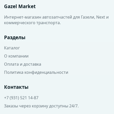
Gazel Market
Интернет-магазин автозапчастей для Газели, Next и
коммерческого транспорта.
Разделы
Каталог
О компании
Оплата и доставка
Политика конфиденциальности
Контакты
+7 (931) 521 14-87
Заказы через корзину доступны 24/7.