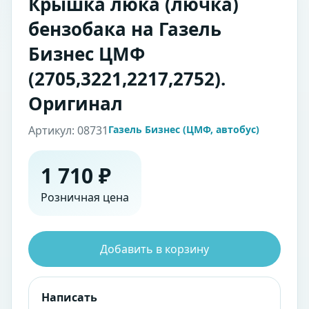
Крышка люка (лючка)
бензобака на Газель
Бизнес ЦМФ
(2705,3221,2217,2752).
Оригинал
Артикул: 08731
Газель Бизнес (ЦМФ, автобус)
1 710 ₽
Розничная цена
Добавить в корзину
Написать