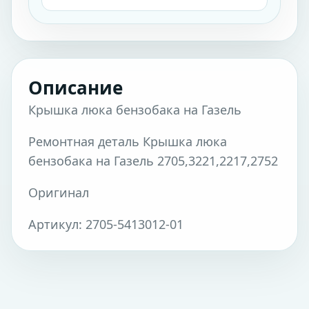
Описание
Крышка люка бензобака на Газель
Ремонтная деталь Крышка люка
бензобака на Газель 2705,3221,2217,2752
Оригинал
Артикул: 2705-5413012-01