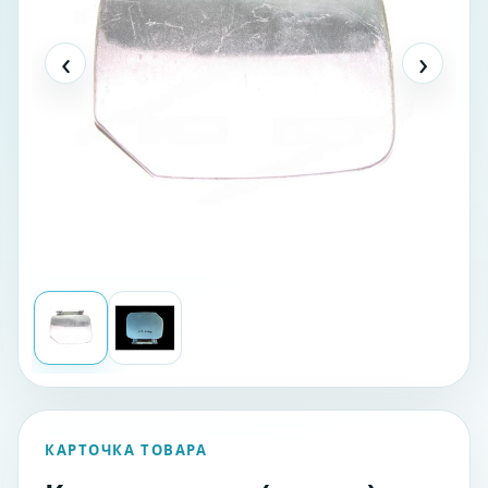
‹
›
КАРТОЧКА ТОВАРА