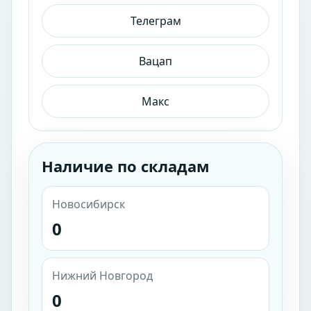
Телеграм
Вацап
Макс
Наличие по складам
Новосибирск
0
Нижний Новгород
0