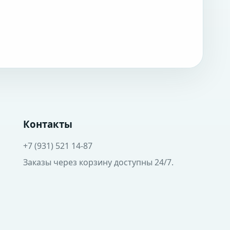
Контакты
+7 (931) 521 14-87
Заказы через корзину доступны 24/7.