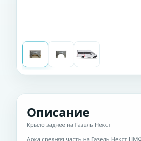
Описание
Крыло заднее на Газель Некст
Арка средняя часть на Газель Некст ЦМФ