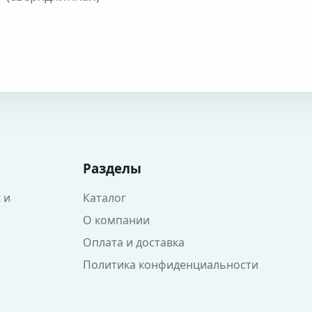
Разделы
 и
Каталог
О компании
Оплата и доставка
Политика конфиденциальности