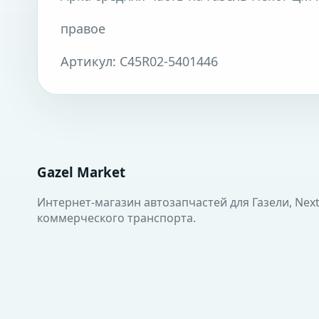
правое
Артикул: C45R02-5401446
Gazel Market
Интернет-магазин автозапчастей для Газели, Next
коммерческого транспорта.