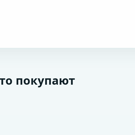
сто покупают