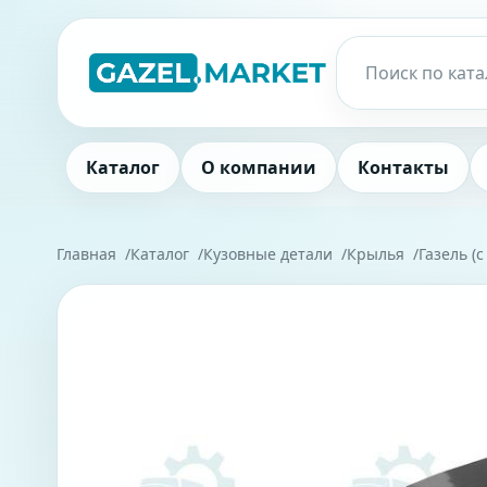
Каталог
О компании
Контакты
Главная
Каталог
Кузовные детали
Крылья
Газель (с