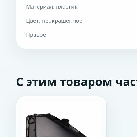
Материал: пластик
Цвет: неокрашенное
Правое
С этим товаром ча