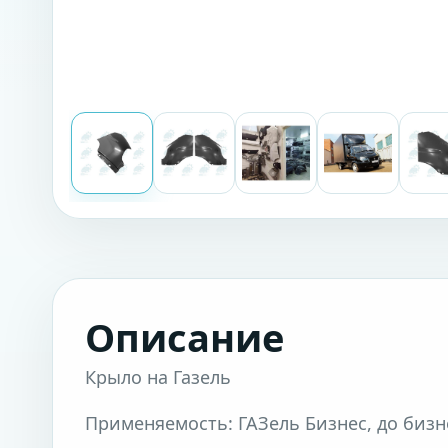
Описание
Крыло на Газель
Применяемость: ГАЗель Бизнес, до бизнес