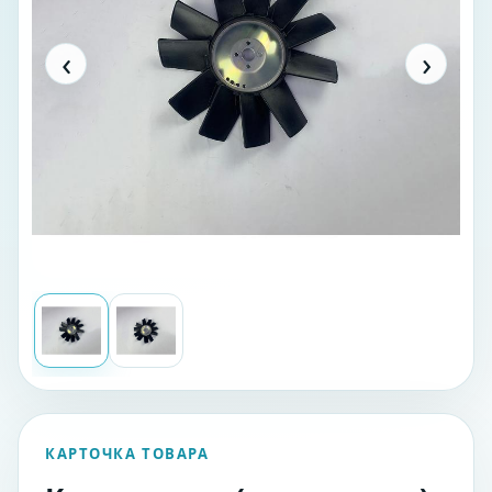
‹
›
КАРТОЧКА ТОВАРА