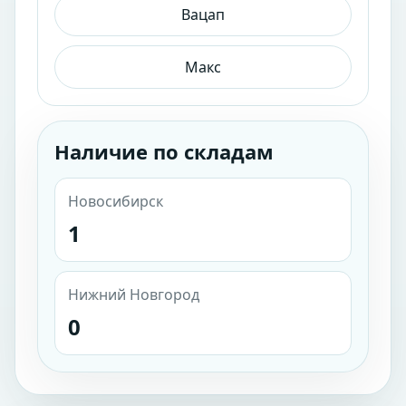
Вацап
Макс
Наличие по складам
Новосибирск
1
Нижний Новгород
0