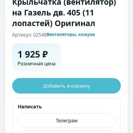
Крыльчатка (вентилятор)
на Газель дв. 405 (11
лопастей) Оригинал
Артикул: 02548
Вентиляторы, кожухи
1 925 ₽
Розничная цена
Добавить в корзину
Написать
Телеграм