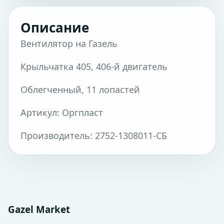
Описание
Вентилятор на Газель
Крыльчатка 405, 406-й двигатель
Облегченный, 11 лопастей
Артикул: Оргпласт
Производитель: 2752-1308011-СБ
Gazel Market