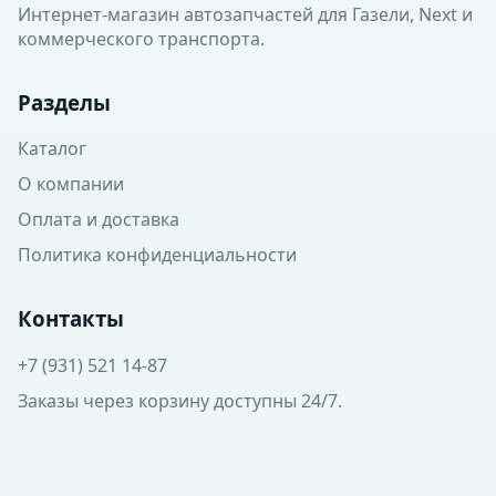
Интернет-магазин автозапчастей для Газели, Next и
коммерческого транспорта.
Разделы
Каталог
О компании
Оплата и доставка
Политика конфиденциальности
Контакты
+7 (931) 521 14-87
Заказы через корзину доступны 24/7.