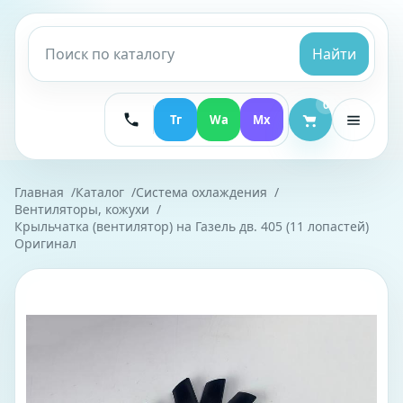
Найти
0
Тг
Wa
Mx
Главная
Каталог
Система охлаждения
Вентиляторы, кожухи
Крыльчатка (вентилятор) на Газель дв. 405 (11 лопастей)
Оригинал