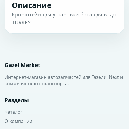
Описание
Кронштейн для установки бака для воды
TURKEY
Gazel Market
Интернет-магазин автозапчастей для Газели, Next и
коммерческого транспорта.
Разделы
Каталог
О компании