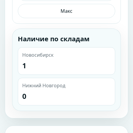
Макс
Наличие по складам
Новосибирск
1
Нижний Новгород
0