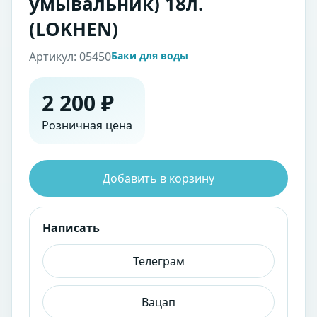
умывальник) 18л.
(LOKHEN)
Артикул: 05450
Баки для воды
2 200 ₽
Розничная цена
Добавить в корзину
Написать
Телеграм
Вацап