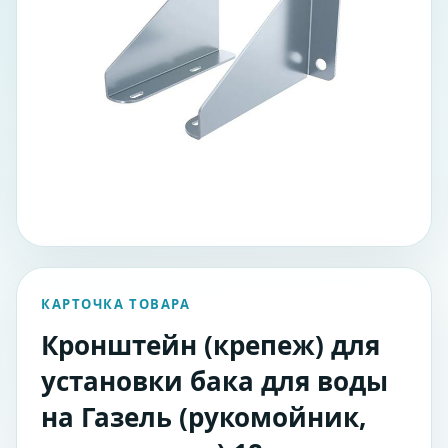
КАРТОЧКА ТОВАРА
Кронштейн (крепеж) для
установки бака для воды
на Газель (рукомойник,