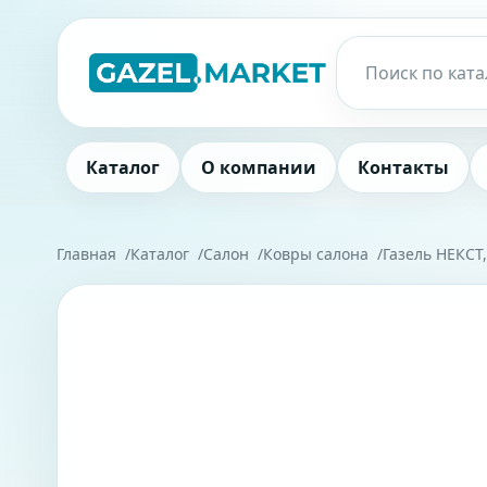
Каталог
О компании
Контакты
Главная
Каталог
Салон
Ковры салона
Газель НЕКСТ