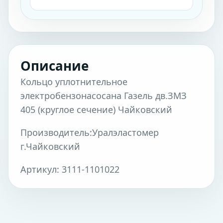
Описание
Кольцо уплотнительное
электробензонасосана Газель дв.ЗМЗ
405 (круглое сечение) Чайковский
Производитель:Уралэластомер
г.Чайковский
Артикул: 3111-1101022