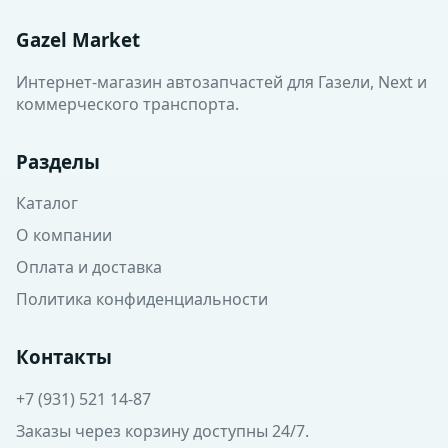
Gazel Market
Интернет-магазин автозапчастей для Газели, Next и
коммерческого транспорта.
Разделы
Каталог
О компании
Оплата и доставка
Политика конфиденциальности
Контакты
+7 (931) 521 14-87
Заказы через корзину доступны 24/7.