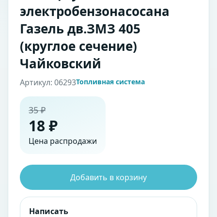
электробензонасосана
Газель дв.ЗМЗ 405
(круглое сечение)
Чайковский
Артикул: 06293
Топливная система
35 ₽
18 ₽
Цена распродажи
Добавить в корзину
Написать