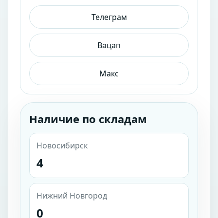
Телеграм
Вацап
Макс
Наличие по складам
Новосибирск
4
Нижний Новгород
0