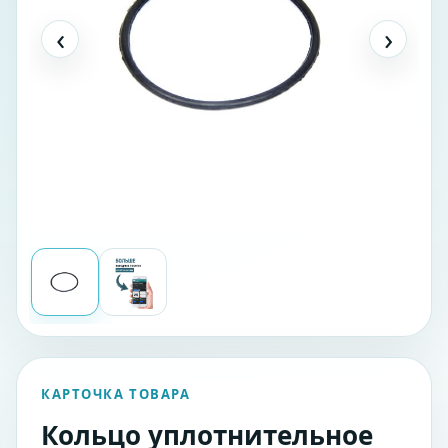
‹
›
КАРТОЧКА ТОВАРА
Кольцо уплотнительное