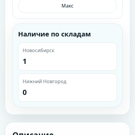
Макс
Наличие по складам
Новосибирск
1
Нижний Новгород
0