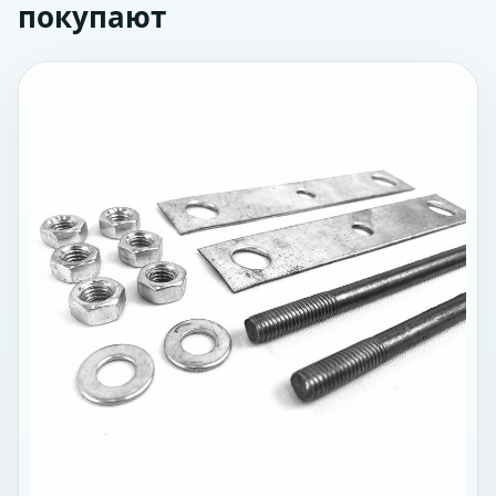
покупают