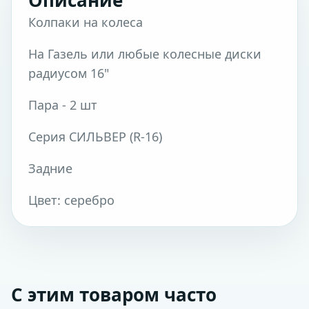
Описание
Колпаки на колеса
На Газель или любые колесные диски
радиусом 16"
Пара - 2 шт
Серия СИЛЬВЕР (R-16)
Задние
Цвет: серебро
С этим товаром часто