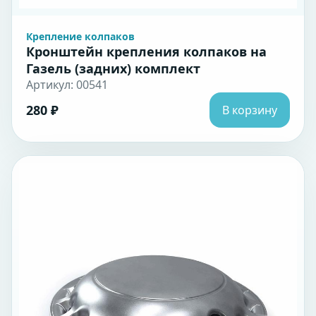
Крепление колпаков
Кронштейн крепления колпаков на
Газель (задних) комплект
Артикул: 00541
280 ₽
В корзину