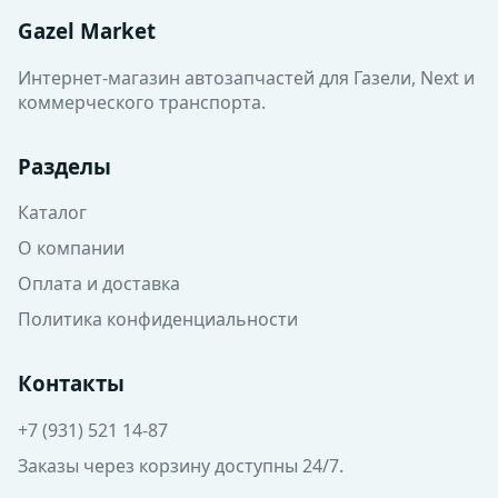
Gazel Market
Интернет-магазин автозапчастей для Газели, Next и
коммерческого транспорта.
Разделы
Каталог
О компании
Оплата и доставка
Политика конфиденциальности
Контакты
+7 (931) 521 14-87
Заказы через корзину доступны 24/7.