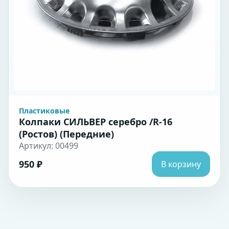
Пластиковые
Колпаки СИЛЬВЕР серебро /R-16
(Ростов) (Передние)
Артикул: 00499
950 ₽
В корзину