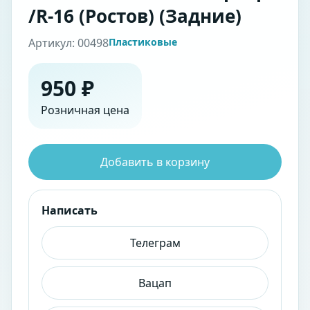
/R-16 (Ростов) (Задние)
Артикул: 00498
Пластиковые
950 ₽
Розничная цена
Добавить в корзину
Написать
Телеграм
Вацап