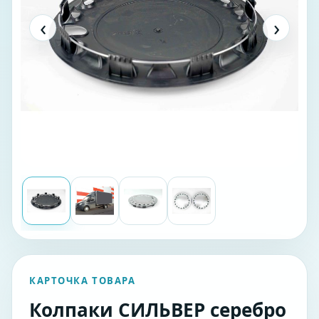
‹
›
КАРТОЧКА ТОВАРА
Колпаки СИЛЬВЕР серебро