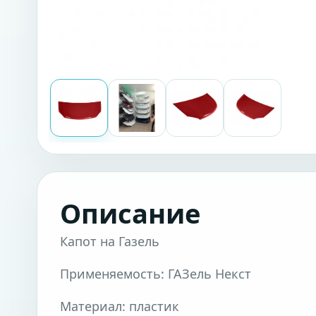
Описание
Капот на Газель
Применяемость: ГАЗель Некст
Материал: пластик