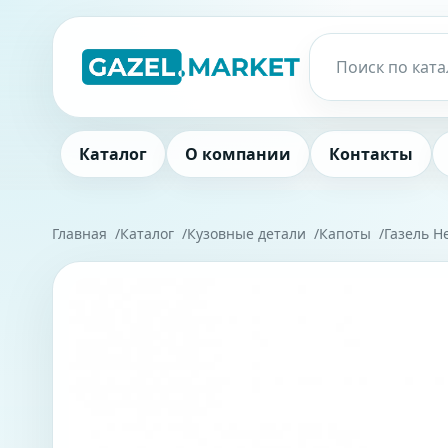
Каталог
О компании
Контакты
Главная
Каталог
Кузовные детали
Капоты
Газель Н