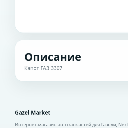
Описание
Капот ГАЗ 3307
Gazel Market
Интернет-магазин автозапчастей для Газели, Next