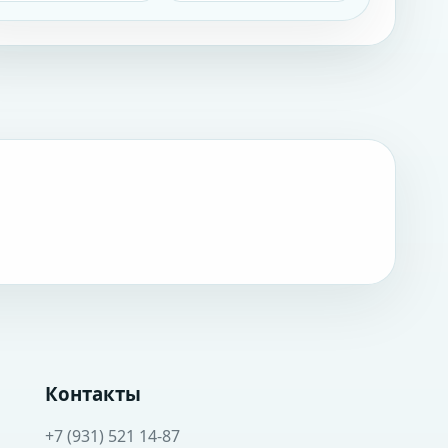
Контакты
+7 (931) 521 14-87