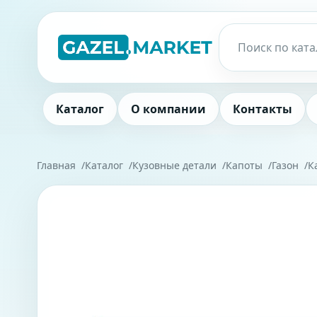
Каталог
О компании
Контакты
Главная
Каталог
Кузовные детали
Капоты
Газон
К