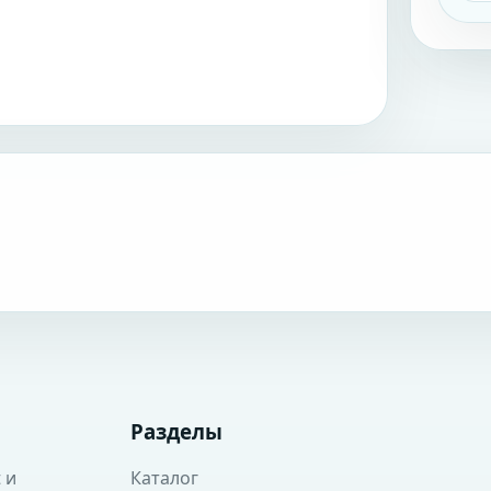
Разделы
 и
Каталог