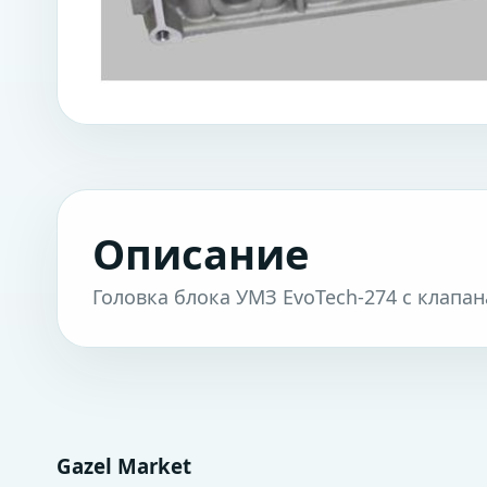
Описание
Головка блока УМЗ EvoTech-274 с клапан
Gazel Market