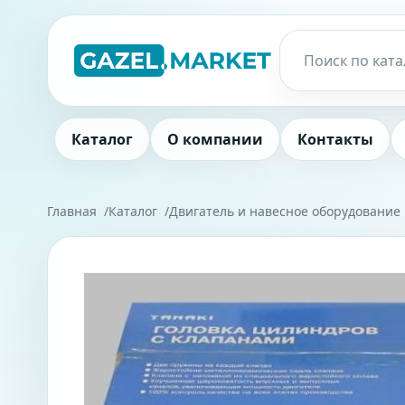
Каталог
О компании
Контакты
Главная
Каталог
Двигатель и навесное оборудование