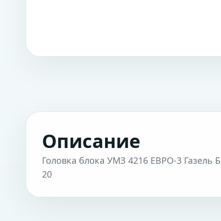
Описание
Головка блока УМЗ 4216 ЕВРО-3 Газель Б
20