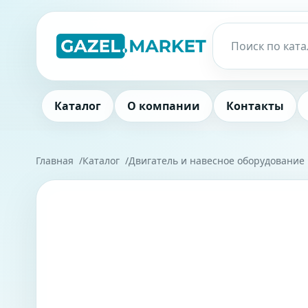
Каталог
О компании
Контакты
Главная
Каталог
Двигатель и навесное оборудование