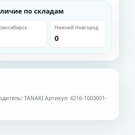
личие по складам
овосибирск
Нижний Новгород
0
одитель: TANAKI Артикул: 4216-1003001-