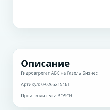
Описание
Гидроагрегат АБС на Газель Бизнес
Артикул: 0-0265215461
Производитель: BOSCH