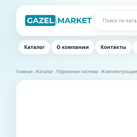
Каталог
О компании
Контакты
Главная
Каталог
Тормозная система
Комплектующие