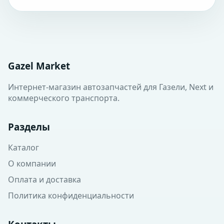
Gazel Market
Интернет-магазин автозапчастей для Газели, Next и
коммерческого транспорта.
Разделы
Каталог
О компании
Оплата и доставка
Политика конфиденциальности