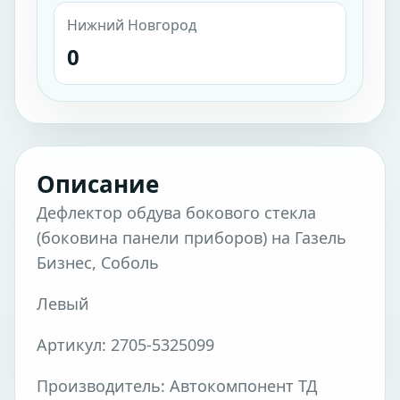
Нижний Новгород
0
Описание
Дефлектор обдува бокового стекла
(боковина панели приборов) на Газель
Бизнес, Соболь
Левый
Артикул: 2705-5325099
Производитель: Автокомпонент ТД