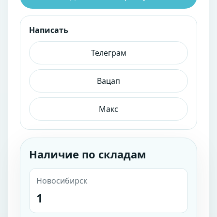
Написать
Телеграм
Вацап
Макс
Наличие по складам
Новосибирск
1