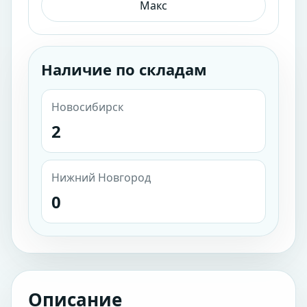
Макс
Наличие по складам
Новосибирск
2
Нижний Новгород
0
Описание