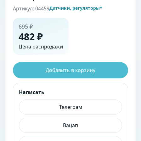
Артикул: 04459
Датчики, регуляторы*
695 ₽
482 ₽
Цена распродажи
Добавить в корзину
Написать
Телеграм
Вацап