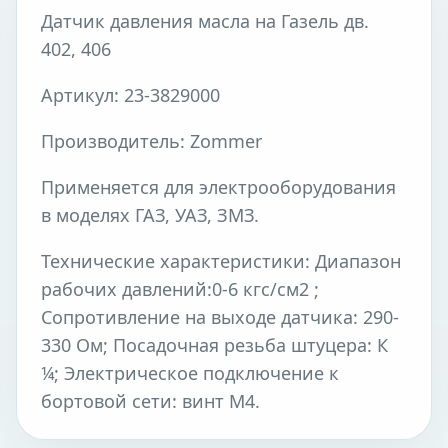
Датчик давления масла на Газель дв.
402, 406
Артикул: 23-3829000
Производитель: Zommer
Применяется для электрооборудования
в моделях ГАЗ, УАЗ, ЗМЗ.
Технические характеристики: Диапазон
рабочих давлений:0-6 кгс/см2 ;
Сопротивление на выходе датчика: 290-
330 Ом; Посадочная резьба штуцера: К
¼; Электрическое подключение к
бортовой сети: винт М4.