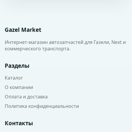
Gazel Market
Интернет-магазин автозапчастей для Газели, Next и
коммерческого транспорта.
Разделы
Каталог
О компании
Оплата и доставка
Политика конфиденциальности
Контакты