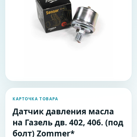
КАРТОЧКА ТОВАРА
Датчик давления масла
на Газель дв. 402, 406. (под
болт) Zommer*