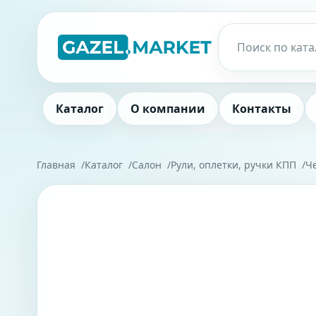
Каталог
О компании
Контакты
Главная
Каталог
Салон
Рули, оплетки, ручки КПП
Ч