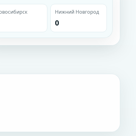
овосибирск
Нижний Новгород
0