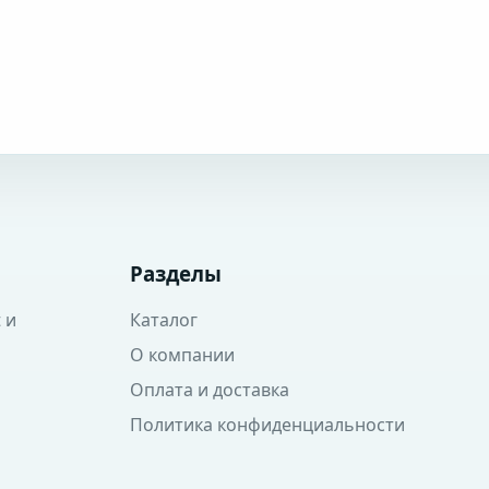
Разделы
 и
Каталог
О компании
Оплата и доставка
Политика конфиденциальности