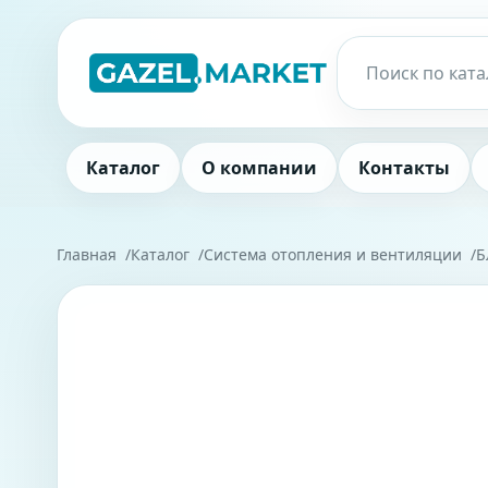
Каталог
О компании
Контакты
Главная
Каталог
Система отопления и вентиляции
Б