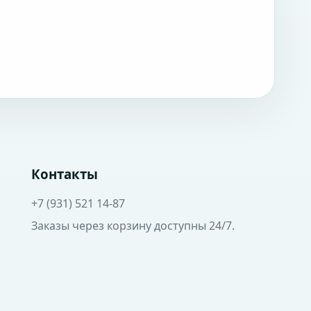
Контакты
+7 (931) 521 14-87
Заказы через корзину доступны 24/7.