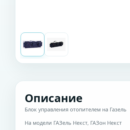
Описание
Блок управления отопителем на Газель
На модели ГАЗель Некст, ГАЗон Некст