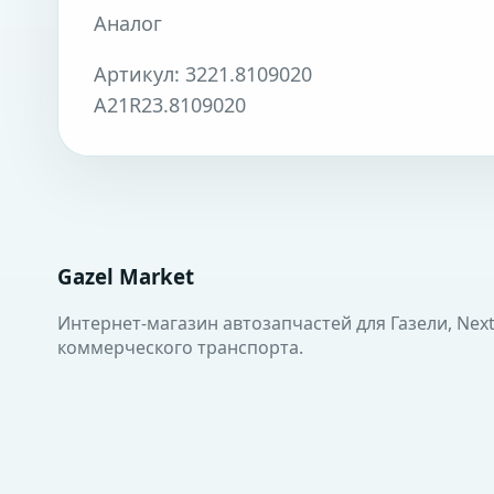
Аналог
Артикул: 3221.8109020
А21R23.8109020
Gazel Market
Интернет-магазин автозапчастей для Газели, Next
коммерческого транспорта.