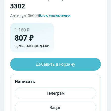
3302
Артикул: 06009
Блок управления
1 160 ₽
807 ₽
Цена распродажи
Добавить в корзину
Написать
Телеграм
Вацап