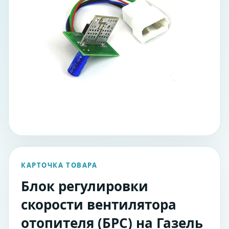
КАРТОЧКА ТОВАРА
Блок регулировки
скорости вентилятора
отопителя (БРС) на Газель