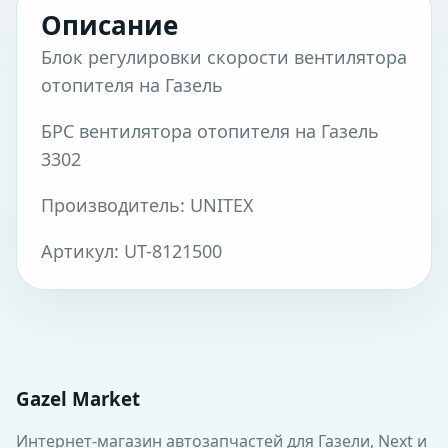
Описание
Блок регулировки скорости вентилятора
отопителя на Газель
БРС вентилятора отопителя на Газель
3302
Производитель: UNITEX
Артикул: UT-8121500
Gazel Market
Интернет-магазин автозапчастей для Газели, Next и