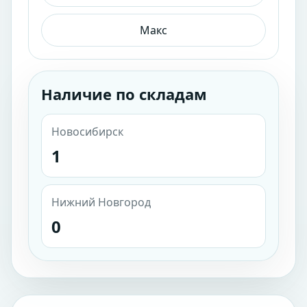
Макс
Наличие по складам
Новосибирск
1
Нижний Новгород
0