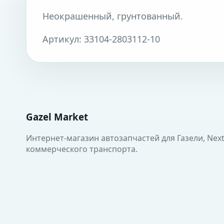
Неокрашенный, грунтованный.
Артикул: 33104-2803112-10
Gazel Market
Интернет-магазин автозапчастей для Газели, Next
коммерческого транспорта.