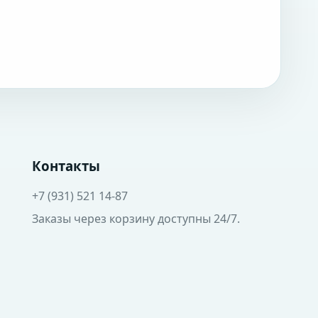
Контакты
+7 (931) 521 14-87
Заказы через корзину доступны 24/7.