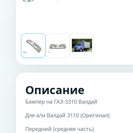
Описание
Бампер на ГАЗ-3310 Валдай
Для а/м Валдай 3110 (Оригинал)
Передний (средняя часть).