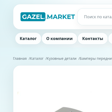
Каталог
О компании
Контакты
Главная
Каталог
Кузовные детали
Бамперы передни