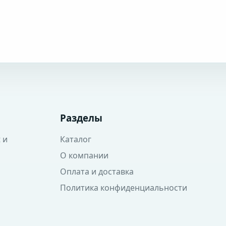
Разделы
 и
Каталог
О компании
Оплата и доставка
Политика конфиденциальности