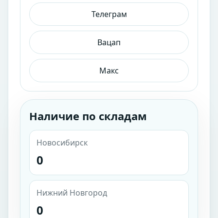
Телеграм
Вацап
Макс
Наличие по складам
Новосибирск
0
Нижний Новгород
0