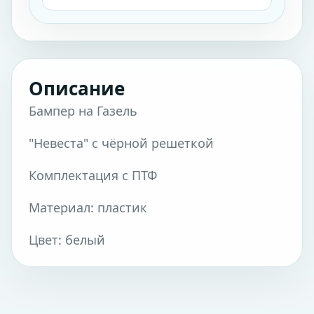
Описание
Бампер на Газель
"Невеста" с чёрной решеткой
Комплектация с ПТФ
Материал: пластик
Цвет: белый