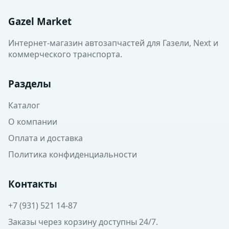
Gazel Market
Интернет-магазин автозапчастей для Газели, Next и
коммерческого транспорта.
Разделы
Каталог
О компании
Оплата и доставка
Политика конфиденциальности
Контакты
+7 (931) 521 14-87
Заказы через корзину доступны 24/7.