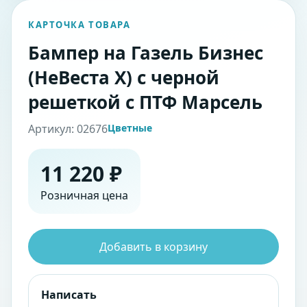
КАРТОЧКА ТОВАРА
Бампер на Газель Бизнес
(НеВеста Х) с черной
решеткой с ПТФ Марсель
Артикул: 02676
Цветные
11 220 ₽
Розничная цена
Добавить в корзину
Написать