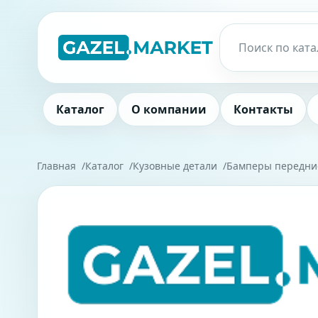
Каталог
О компании
Контакты
Главная
Каталог
Кузовные детали
Бамперы передни