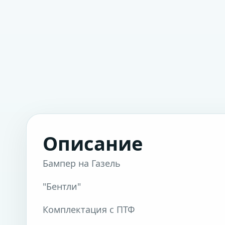
Описание
Бампер на Газель
"Бентли"
Комплектация с ПТФ